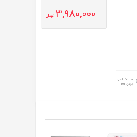
3,980,000
تومان
ضمانت اصل
بودن کالا