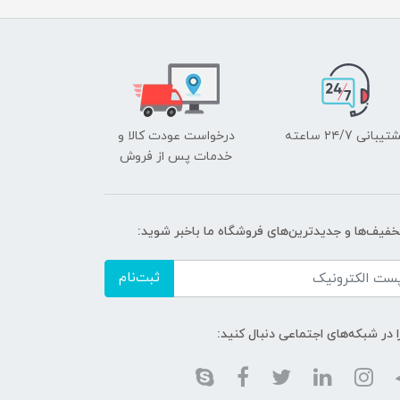
یبانی ۲۴/7 ساعته
درخواست عودت کالا و
خدمات پس از فروش
تخفیف‌ها و جدیدترین‌های فروشگاه ما باخبر شوید:
ثبت‌نام
ا در شبکه‌های اجتماعی دنبال کنید: