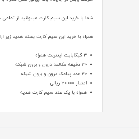
شما با خرید این سیم کارت میتوانید از تمامی 
همراه با خرید این سیم کارت بسته هدیه زیر ارا
3 گیگابایت اینترنت همراه
30 دقیقه مکالمه درون و برون شبکه
30 عدد پیامک درون و برون شبکه
اعتبار 30,000 ريالی
همراه با یک عدد سیم کارت هدیه