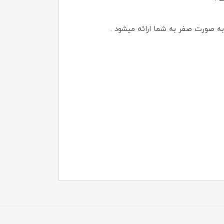
 به صورت صفر به شما ارائه میشود .