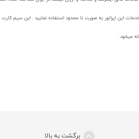
خدمات این اپراتور به صورت نا محدود استفاده نمایید . این سیم کارت
ئه میشود :
برگشت به بالا