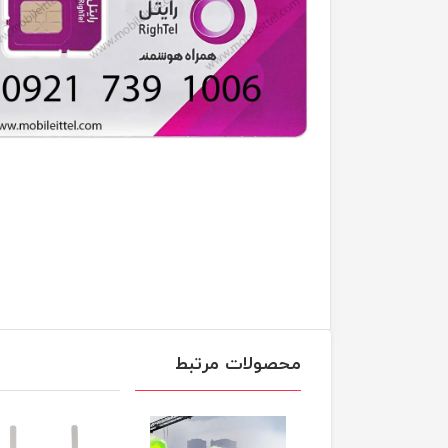
محصولات مرتبط