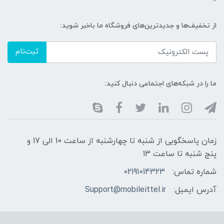
از تخفیف‌ها و جدیدترین‌های فروشگاه ما باخبر شوید:
ثبت‌نام
ما را در شبکه‌های اجتماعی دنبال کنید:
زمان پاسخگویی از شنبه تا چهارشنبه از ساعت 10 الی 17 و
پنج شنبه تا ساعت 13
شماره تماس:
02191014323
آدرس ایمیل:
Support@mobileittel.ir