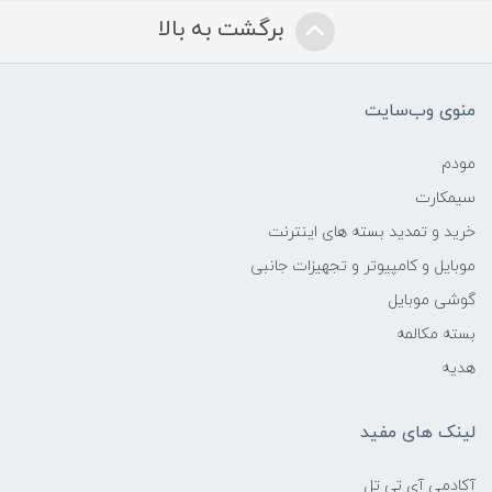
برگشت به بالا
منوی وب‌سایت
مودم
سیمکارت
خرید و تمدید بسته های اینترنت
موبایل و کامپیوتر و تجهیزات جانبی
گوشی موبایل
بسته مکالمه
هدیه
لینک های مفید
آکادمی آی تی تل