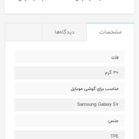
مشخصات
دیدگاه‌ها
وزن
30 گرم
مناسب برای گوشی موبایل
Samsung Galaxy S7
جنس
TPE