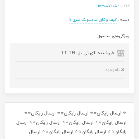
کدکالا :
153087205
دسته :
کیف و کاور سامسونگ سری S
ویژگی‌های محصول
فروشنده: آی تی تل I.T.TEL
ناموجود
⭐ ارسال رایگان⭐⭐ ارسال رایگان⭐⭐ ارسال رایگان⭐⭐
ارسال رایگان⭐⭐ ارسال رایگان⭐⭐ ارسال رایگان⭐⭐ ارسال
رایگان⭐⭐ ارسال رایگان⭐⭐ ارسال رایگان⭐⭐ ارسال