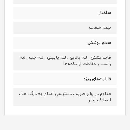
ساختار
نیمه شفاف
سطح پوشش
قاب پشتی , لبه بالایی , لبه پایینی , لبه چپ , لبه
راست , حفاظت از دکمه‌ها
قابلیت‌های ویژه
مقاوم در برابر ضربه , دسترسی آسان به درگاه ها ,
انعطاف پذیر