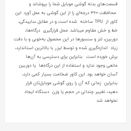
قسمت‌های بدنه گوشی موبایل شما را بپوشاند و
محافظت 360 درجه‌ای را از این گوشی به عمل آورد‏.‏ این
کاور از TPU ساخته شده است و در مقابل ساییدگی،
خط و خش مقاوم میباشد.‏ محل قرارگیری درگاه‌ها،
دوربین، لنز و سنسورها در این محصول به‌خوبی و با دقت
زیاد اندازه‌گیری شده و توسط لیزر با بالاترین استاندارد،
برش خورده است‏.‏ بنابراین برای دسترسی به آن‌ها
مانعی وجود ندارد و استفاده از این درگاه‌ها یا دوربین
آسان خواهد بود‏.‏ این کاور ضخامت بسیار کمی دارد،
بنابراین زمانی که آن را روی گوشی موبایل‌تان قرار
دهید، تغییر چندانی در حجم یا وزن دستگاه ایجاد
نخواهد شد‏.‏