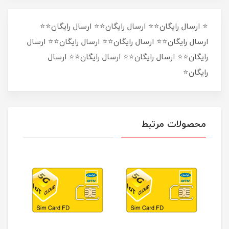
⭐ ارسال رایگان⭐⭐ ارسال رایگان⭐⭐ ارسال رایگان⭐⭐
ارسال رایگان⭐⭐ ارسال رایگان⭐⭐ ارسال رایگان⭐⭐ ارسال
رایگان⭐⭐ ارسال رایگان⭐⭐ ارسال رایگان⭐⭐ ارسال
رایگان⭐
محصولات مرتبط