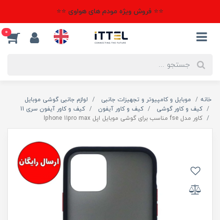
⭐⭐ فروش ویژه مودم های هواوی ⭐⭐
0
خانه
موبایل و کامپیوتر و تجهیزات جانبی
لوازم جانبی گوشی موبایل
کیف و کاور گوشی
کیف و کاور آیفون
کیف و کاور آیفون سری 11
کاور مدل fse مناسب برای گوشی موبایل اپل Iphone 11pro max