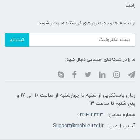
راهنما
از تخفیف‌ها و جدیدترین‌های فروشگاه ما باخبر شوید:
ثبت‌نام
ما را در شبکه‌های اجتماعی دنبال کنید:
زمان پاسخگویی از شنبه تا چهارشنبه از ساعت 10 الی 17 و
پنج شنبه تا ساعت 13
شماره تماس:
02191014323
آدرس ایمیل:
Support@mobileittel.ir