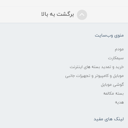
برگشت به بالا
منوی وب‌سایت
مودم
سیمکارت
خرید و تمدید بسته های اینترنت
موبایل و کامپیوتر و تجهیزات جانبی
گوشی موبایل
بسته مکالمه
هدیه
لینک های مفید