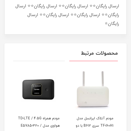
ارسال رایگان⭐⭐ ارسال رایگان⭐⭐ ارسال رایگان⭐⭐ ارسال
رایگان⭐⭐ ارسال رایگان⭐⭐ ارسال رایگان⭐⭐ ارسال
رایگان⭐
محصولات مرتبط
مودم آنلاک ایرانسل مدل
مودم همراه TD-LTE / 4.5G
سیمکارت م
TF-i60H1 سری B612 با دو
هواوی مدل E5785-320 /