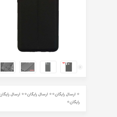
⭐ ارسال رایگان⭐⭐ ارسال رایگان⭐⭐ ارسال رایگان
رایگان⭐