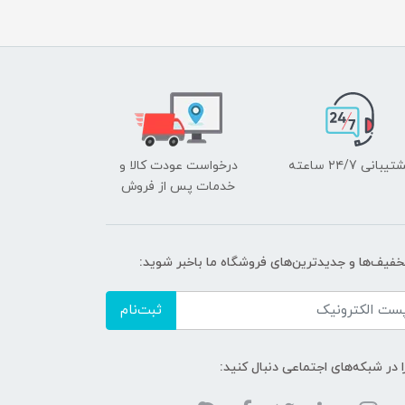
یبانی ۲۴/7 ساعته
درخواست عودت کالا و
خدمات پس از فروش
تخفیف‌ها و جدیدترین‌های فروشگاه ما باخبر شوید:
ثبت‌نام
ا در شبکه‌های اجتماعی دنبال کنید: