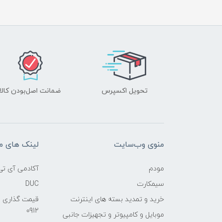
تحویل اکسپرس
ضمانت اصل‌بودن کالا
منوی وب‌سایت
لینک های م
مودم
آکادمی آی تی
سیمکارت
DUC
خرید و تمدید بسته های اینترنت
قیمت گذاری 
0912
موبایل و کامپیوتر و تجهیزات جانبی