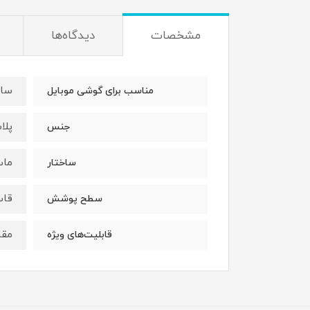
مشخصات
دیدگاه‌ها
سای
مناسب برای گوشی موبایل
پلا
جنس
ما
ساختار
قاب
سطح پوشش
مقا
قابلیت‌های ویژه