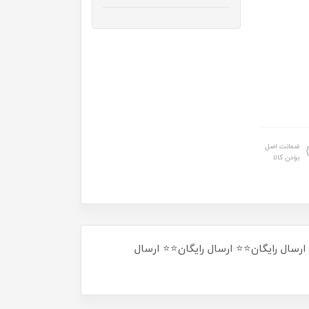
ضمانت اصل
بودن کالا
ارسال رایگان⭐⭐ ارسال رایگان⭐⭐ ارسال