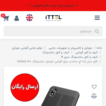
⭐⭐ فروش ویژه مودم های هواوی ⭐⭐
0
خانه
موبایل و کامپیوتر و تجهیزات جانبی
لوازم جانبی گوشی موبایل
کیف و کاور گوشی
کیف و کاور سامسونگ
کیف و کاور سامسونگ سری A
کاور مدل ژله ای مناسب برای گوشی موبایل سامسونگ Galaxy A10