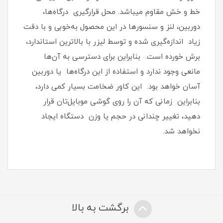
خط و خش مقاوم میباشد.‏ محل قرارگیری درگاه‌ها،
دوربین، لنز و سنسورها در این محصول به‌خوبی و با دقت
زیاد اندازه‌گیری شده و توسط لیزر با بالاترین استاندارد،
برش خورده است‏.‏ بنابراین برای دسترسی به آن‌ها
مانعی وجود ندارد و استفاده از این درگاه‌ها یا دوربین
آسان خواهد بود‏.‏ این کاور ضخامت بسیار کمی دارد،
بنابراین زمانی که آن را روی گوشی موبایل‌تان قرار
دهید، تغییر چندانی در حجم یا وزن دستگاه ایجاد
نخواهد شد‏.‏
برگشت به بالا