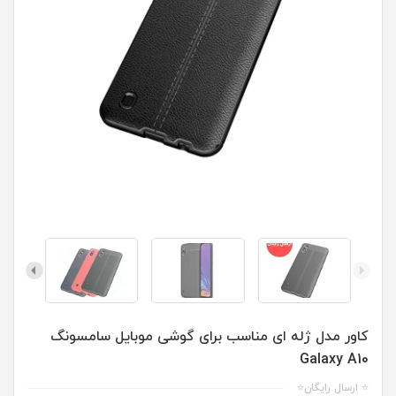
کاور مدل ژله ای مناسب برای گوشی موبایل سامسونگ
Galaxy A10
⭐ ارسال رایگان⭐