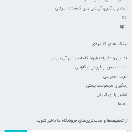
ثبت و پیگیری گوشی های گمشده/ سرقتی
api
api2
لینک های کاربردی
قوانین و مقررات فروشگاه اینترنتی آی تی تل
خدمات پس از فروش و گارانتی
حریم خصوصی
رهگیری مرسولات پستی
تماس با آی تی تل
راهنما
از تخفیف‌ها و جدیدترین‌های فروشگاه ما باخبر شوید: