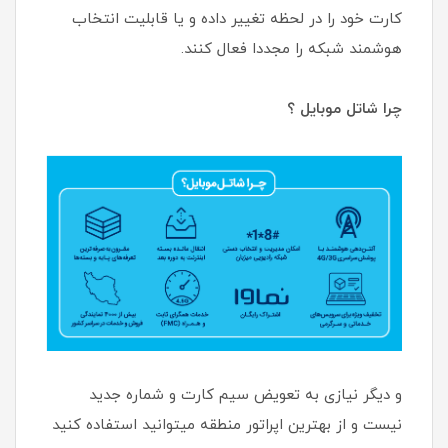
کارت خود را در لحظه تغییر داده و یا قابلیت انتخاب
هوشمند شبکه را مجددا فعال کنند.
چرا شاتل موبایل ؟
و دیگر نیازی به تعویض سیم کارت و شماره جدید
نیست و از بهترین اپراتور منطقه میتوانید استفاده کنید