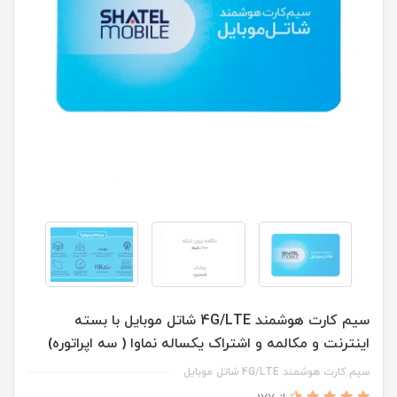
سیم کارت هوشمند 4G/LTE شاتل موبایل با بسته
اینترنت و مکالمه و اشتراک یکساله نماوا ( سه اپراتوره)
سیم کارت هوشمند 4G/LTE شاتل موبایل