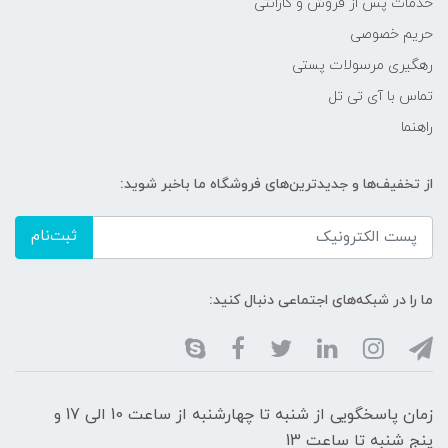
خدمات پس از فروش و گارانتی
حریم خصوصی
رهگیری مرسولات پستی
تماس با آی تی تل
راهنما
از تخفیف‌ها و جدیدترین‌های فروشگاه ما باخبر شوید:
ثبت‌نام
ما را در شبکه‌های اجتماعی دنبال کنید:
زمان پاسخگویی از شنبه تا چهارشنبه از ساعت 10 الی 17 و
پنج شنبه تا ساعت 13