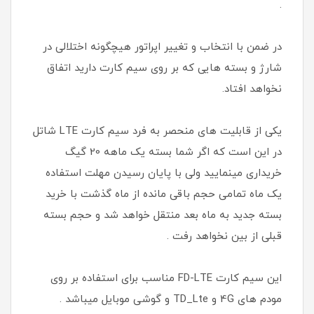
.
در ضمن با انتخاب و تغییر اپراتور هیچگونه اختلالی در
شارژ و بسته هایی که بر روی سیم کارت دارید اتفاق
نخواهد افتاد.
یکی از قابلیت های منحصر به فرد سیم کارت LTE شاتل
در این است که اگر شما بسته یک ماهه 20 گیگ
خریداری مینمایید ولی با پایان رسیدن مهلت استفاده
یک ماه تمامی حجم باقی مانده از ماه گذشت با خرید
بسته جدید به ماه بعد منتقل خواهد شد و حجم بسته
قبلی از بین نخواهد رفت .
این سیم کارت FD-LTE مناسب برای استفاده بر روی
مودم های 4G و TD_Lte و گوشی موبایل میباشد .