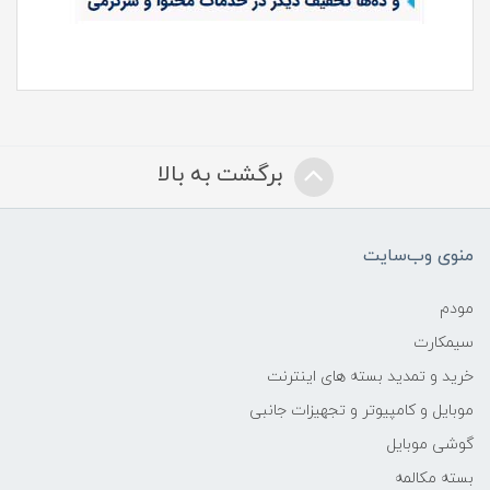
برگشت به بالا
منوی وب‌سایت
مودم
سیمکارت
خرید و تمدید بسته های اینترنت
موبایل و کامپیوتر و تجهیزات جانبی
گوشی موبایل
بسته مکالمه