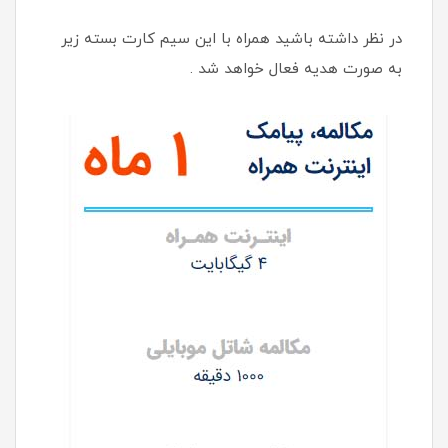
در نظر داشته باشید همراه با این سیم کارت بسته زیر
به صورت هدیه فعال خواهد شد .