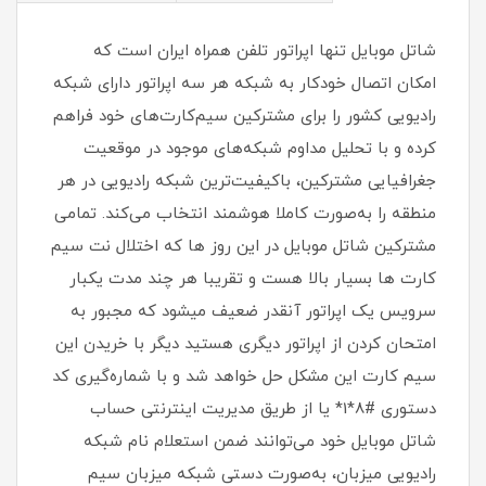
شاتل ‏‌موبایل تنها اپراتور تلفن همراه ایران است که
امکان اتصال خودکار به شبکه هر سه اپراتور دارای شبکه
رادیویی کشور را برای مشترکین سیم‌کارت‏‌های خود فراهم
کرده و با تحلیل مداوم شبکه‏‌های موجود در موقعیت
جغرافیایی مشترکین، باکیفیت‌ترین شبکه رادیویی در هر
منطقه را به‏‌صورت کاملا هوشمند انتخاب می‌کند. تمامی
مشترکین شاتل موبایل در این روز ها که اختلال نت سیم
کارت ها بسیار بالا هست و تقریبا هر چند مدت یکبار
سرویس یک اپراتور آنقدر ضعیف میشود که مجبور به
امتحان کردن از اپراتور دیگری هستید دیگر با خریدن این
سیم کارت این مشکل حل خواهد شد و با شماره‌گیری کد
دستوری #8*1* یا از طریق مدیریت اینترنتی حساب
شاتل ‏‌موبایل خود می‌توانند ضمن استعلام نام شبکه
رادیویی میزبان، به‏‌صورت دستی شبکه میزبان سیم