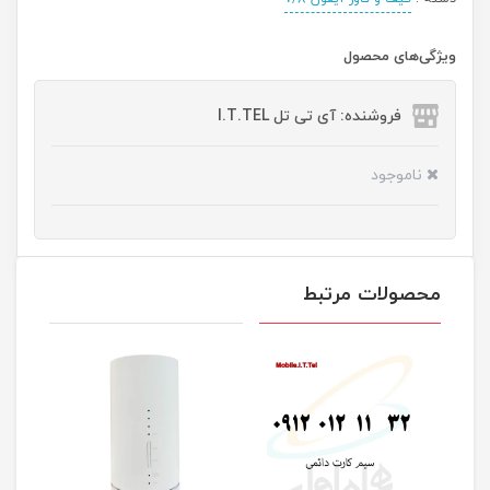
ویژگی‌های محصول
فروشنده: آی تی تل I.T.TEL
ناموجود
محصولات مرتبط