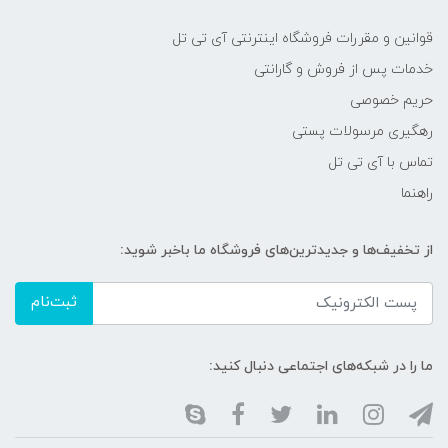
قوانین و مقررات فروشگاه اینترنتی آی تی تل
خدمات پس از فروش و گارانتی
حریم خصوصی
رهگیری مرسولات پستی
تماس با آی تی تل
راهنما
از تخفیف‌ها و جدیدترین‌های فروشگاه ما باخبر شوید:
ثبت‌نام
ما را در شبکه‌های اجتماعی دنبال کنید: