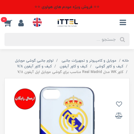
⭐⭐ فروش ویژه مودم های هواوی ⭐⭐
0
خانه
موبایل و کامپیوتر و تجهیزات جانبی
لوازم جانبی گوشی موبایل
کیف و کاور گوشی
کیف و کاور آیفون
کیف و کاور آیفون 7/8
کاور WK مدل Real Madrid مناسب برای گوشی موبایل اپل آیفون 7/8