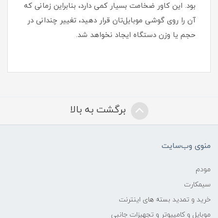
بود‏.‏ این کاور ضخامت بسیار کمی دارد، بنابراین زمانی که
آن را روی گوشی موبایل‌تان قرار دهید، تغییر چندانی در
حجم یا وزن دستگاه ایجاد نخواهد شد‏.‏
برگشت به بالا
منوی وب‌سایت
مودم
سیمکارت
خرید و تمدید بسته های اینترنت
موبایل و کامپیوتر و تجهیزات جانبی