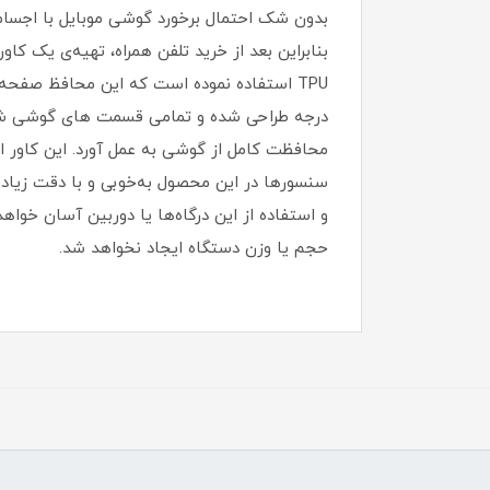
بدون شک احتمال برخورد گوشی موبایل با اجسام
بنابراین بعد از خرید تلفن همراه، تهیه‌ی یک 
درجه طراحی شده و تمامی قسمت های گوشی شما ر
سنسورها در این محصول به‌خوبی و با دقت زیاد ان
و استفاده از این درگاه‌ها یا دوربین آسان خواهد
حجم یا وزن دستگاه ایجاد نخواهد شد‏.‏