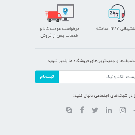
یبانی ۲۴/7 ساعته
درخواست عودت کالا و
خدمات پس از فروش
تخفیف‌ها و جدیدترین‌های فروشگاه ما باخبر شوید:
ثبت‌نام
ا در شبکه‌های اجتماعی دنبال کنید: