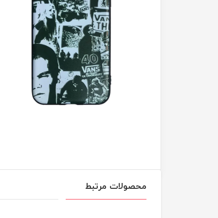
محصولات مرتبط