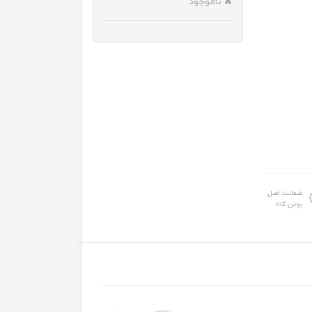
ناموجود
ضمانت اصل
بودن کالا