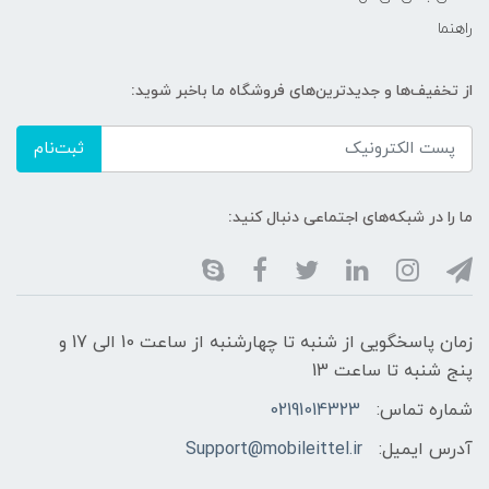
راهنما
از تخفیف‌ها و جدیدترین‌های فروشگاه ما باخبر شوید:
ثبت‌نام
ما را در شبکه‌های اجتماعی دنبال کنید:
زمان پاسخگویی از شنبه تا چهارشنبه از ساعت 10 الی 17 و
پنج شنبه تا ساعت 13
شماره تماس:
02191014323
آدرس ایمیل:
Support@mobileittel.ir