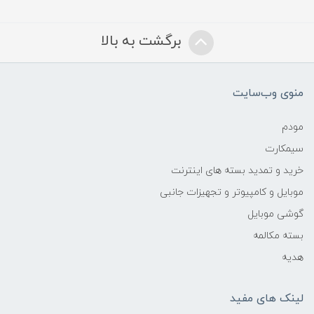
برگشت به بالا
منوی وب‌سایت
مودم
سیمکارت
خرید و تمدید بسته های اینترنت
موبایل و کامپیوتر و تجهیزات جانبی
گوشی موبایل
بسته مکالمه
هدیه
لینک های مفید