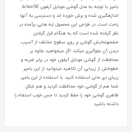
بامپر با توجه به مدل گوشی موبایل آیفون 5/5s/SE
اندازهگیری شده و برش خورده اند و دسترسی به آنها
راحت است. در طراحی این محصول لبه هایی برآمده در
نظر گرفته شده است که به هنگام قرار گرفتن
صفحهنمایش گوشی بر روی سطوح مختلف از آسیب
دیدن آن جلوگیری میکند. اگر میخواهید علاوه بر
محافظت از گوشی موبایل آیفون خود در برابر ضربه و
خطوخش از زیبایی آن نکاهید میتوانید از این بامپر
زیبای دی مانی استفاده کنید. با استفاده از این بامپر
شما هم از گوشی خود محافظت کردید و هم شکل
ظاهری گوشی خود را حفظ کردید تا حس خوب استفاه را
داشته باشید.