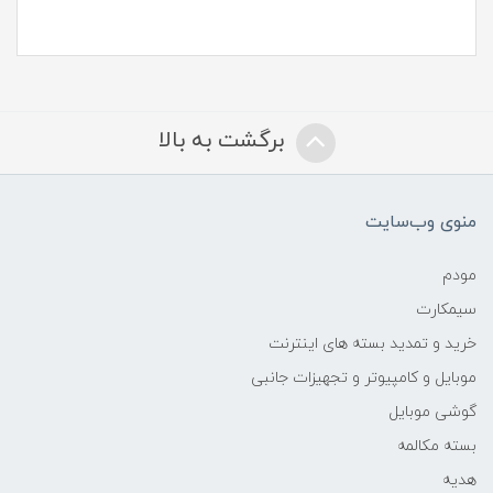
برگشت به بالا
منوی وب‌سایت
مودم
سیمکارت
خرید و تمدید بسته های اینترنت
موبایل و کامپیوتر و تجهیزات جانبی
گوشی موبایل
بسته مکالمه
هدیه