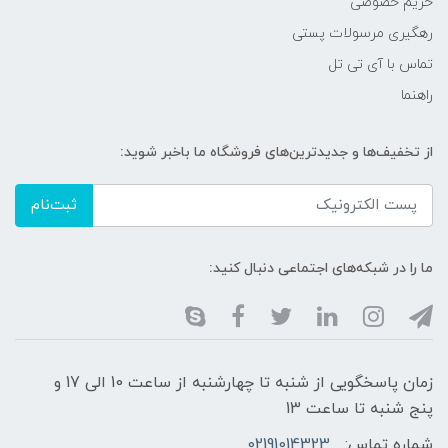
حریم خصوصی
رهگیری مرسولات پستی
تماس با آی تی تل
راهنما
از تخفیف‌ها و جدیدترین‌های فروشگاه ما باخبر شوید:
ثبت‌نام
ما را در شبکه‌های اجتماعی دنبال کنید:
زمان پاسخگویی از شنبه تا چهارشنبه از ساعت 10 الی 17 و
پنج شنبه تا ساعت 13
شماره تماس:
02191014323