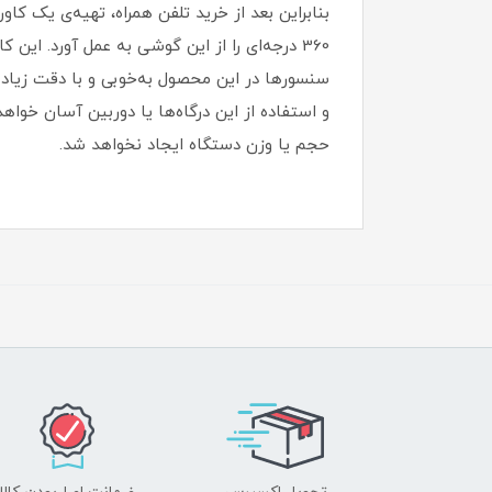
بنابراین بعد از خرید تلفن همراه، تهیه‌ی یک کا
سنسورها در این محصول به‌خوبی و با دقت زیاد ان
و استفاده از این درگاه‌ها یا دوربین آسان خواهد
حجم یا وزن دستگاه ایجاد نخواهد شد‏.‏