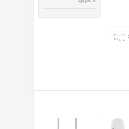
ناموجود
ضمانت اصل
بودن کالا