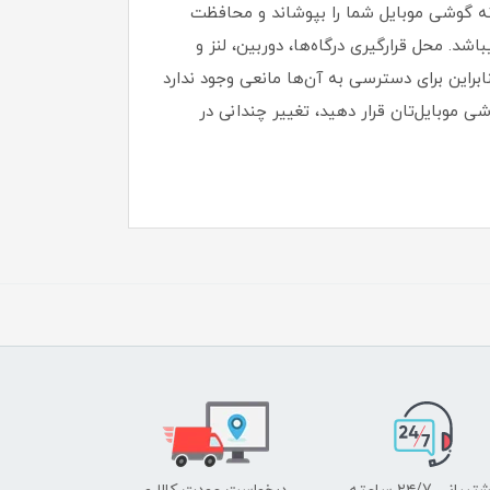
بدنه گوشی موبایل شما را بپوشاند و محافظت
، خط و خش مقاوم میباشد.‏ محل قرارگیری درگاه‌ها، دوربین، لنز و
ابراین برای دسترسی به آن‌ها مانعی وجود ندارد
شی موبایل‌تان قرار دهید، تغییر چندانی در