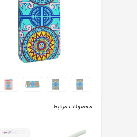
محصولات مرتبط