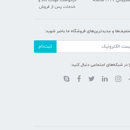
یبانی ۲۴/7 ساعته
درخواست عودت کالا و
خدمات پس از فروش
تخفیف‌ها و جدیدترین‌های فروشگاه ما باخبر شوید:
ثبت‌نام
ا در شبکه‌های اجتماعی دنبال کنید: