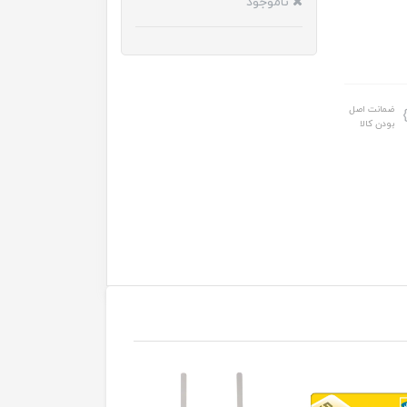
ناموجود
ضمانت اصل
بودن کالا