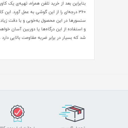
بنابراین بعد از خرید تلفن همراه، تهیه‌ی یک کا
سنسورها در این محصول به‌خوبی و با دقت زیاد ان
و استفاده از این درگاه‌ها یا دوربین آسان خواهد
شد که بسیار در برابر ضربه مقاومت بالایی دارد .