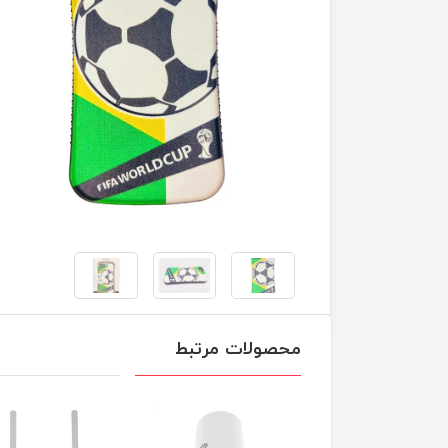
محصولات مرتبط