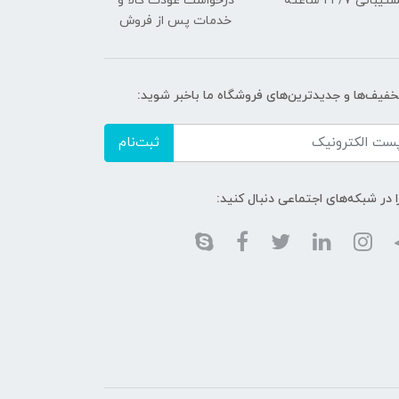
یبانی ۲۴/7 ساعته
درخواست عودت کالا و
خدمات پس از فروش
تخفیف‌ها و جدیدترین‌های فروشگاه ما باخبر شوید:
ثبت‌نام
ا در شبکه‌های اجتماعی دنبال کنید: