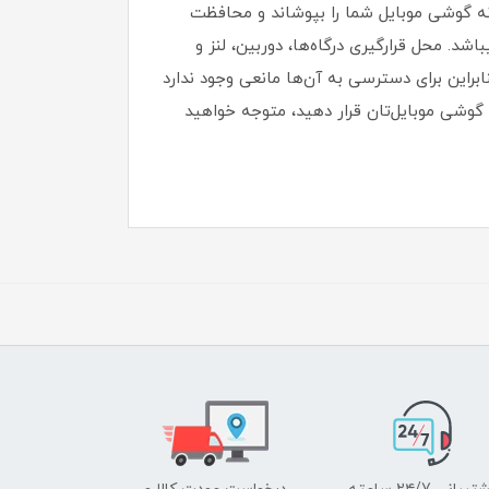
بدنه گوشی موبایل شما را بپوشاند و محافظت
، خط و خش مقاوم میباشد.‏ محل قرارگیری درگاه‌ها، دوربین، لنز و
ابراین برای دسترسی به آن‌ها مانعی وجود ندارد
وی گوشی موبایل‌تان قرار دهید، متوجه خواهید