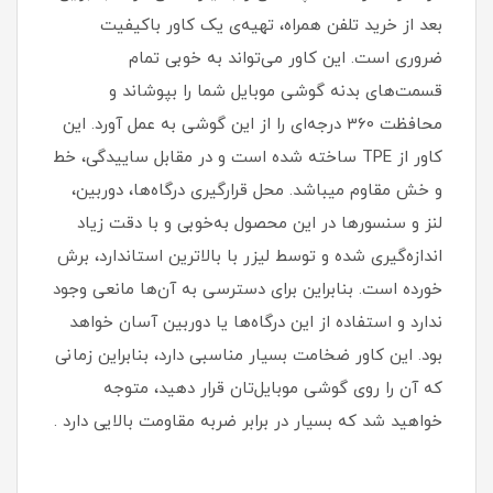
بعد از خرید تلفن همراه، تهیه‌ی یک کاور با‌کیفیت
ضروری است‏.‏ این کاور می‌تواند به خوبی تمام
قسمت‌های بدنه گوشی موبایل شما را بپوشاند و
محافظت 360 درجه‌ای را از این گوشی به عمل آورد‏.‏ این
کاور از TPE ساخته شده است و در مقابل ساییدگی، خط
و خش مقاوم میباشد.‏ محل قرارگیری درگاه‌ها، دوربین،
لنز و سنسورها در این محصول به‌خوبی و با دقت زیاد
اندازه‌گیری شده و توسط لیزر با بالاترین استاندارد، برش
خورده است‏.‏ بنابراین برای دسترسی به آن‌ها مانعی وجود
ندارد و استفاده از این درگاه‌ها یا دوربین آسان خواهد
بود‏.‏ این کاور ضخامت بسیار مناسبی دارد، بنابراین زمانی
که آن را روی گوشی موبایل‌تان قرار دهید، متوجه
خواهید شد که بسیار در برابر ضربه مقاومت بالایی دارد .