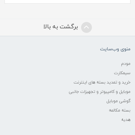
برگشت به بالا
منوی وب‌سایت
مودم
سیمکارت
خرید و تمدید بسته های اینترنت
موبایل و کامپیوتر و تجهیزات جانبی
گوشی موبایل
بسته مکالمه
هدیه