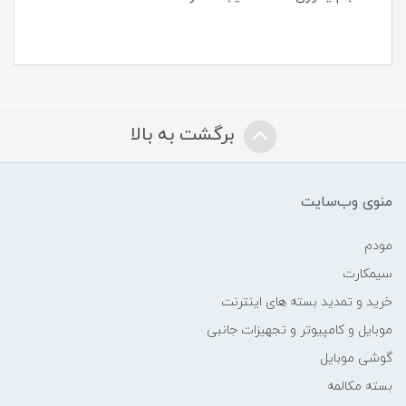
برگشت به بالا
منوی وب‌سایت
مودم
سیمکارت
خرید و تمدید بسته های اینترنت
موبایل و کامپیوتر و تجهیزات جانبی
گوشی موبایل
بسته مکالمه