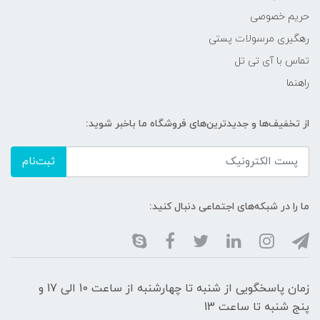
حریم خصوصی
رهگیری مرسولات پستی
تماس با آی تی تل
راهنما
از تخفیف‌ها و جدیدترین‌های فروشگاه ما باخبر شوید:
ثبت‌نام
ما را در شبکه‌های اجتماعی دنبال کنید:
زمان پاسخگویی از شنبه تا چهارشنبه از ساعت 10 الی 17 و
پنج شنبه تا ساعت 13