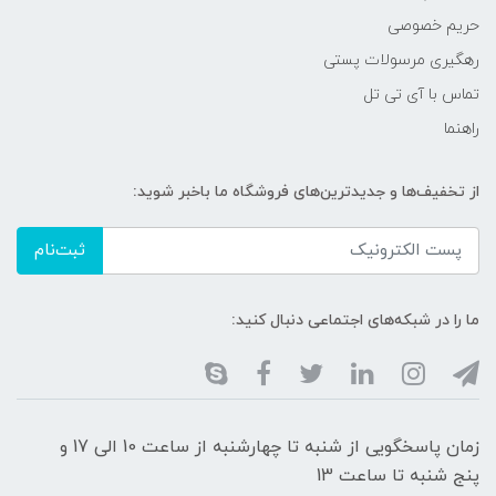
حریم خصوصی
رهگیری مرسولات پستی
تماس با آی تی تل
راهنما
از تخفیف‌ها و جدیدترین‌های فروشگاه ما باخبر شوید:
ثبت‌نام
ما را در شبکه‌های اجتماعی دنبال کنید:
زمان پاسخگویی از شنبه تا چهارشنبه از ساعت 10 الی 17 و
پنج شنبه تا ساعت 13