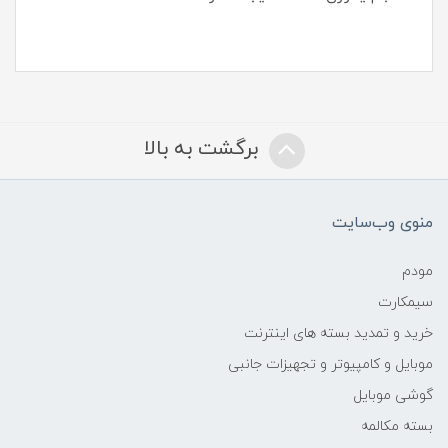
برگشت به بالا
منوی وب‌سایت
مودم
سیمکارت
خرید و تمدید بسته های اینترنت
موبایل و کامپیوتر و تجهیزات جانبی
گوشی موبایل
بسته مکالمه