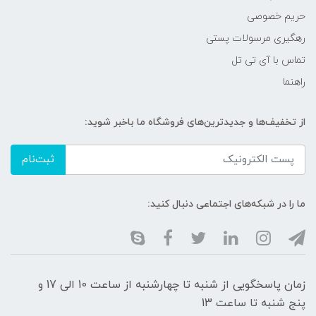
حریم خصوصی
رهگیری مرسولات پستی
تماس با آی تی تل
راهنما
از تخفیف‌ها و جدیدترین‌های فروشگاه ما باخبر شوید:
ثبت‌نام
ما را در شبکه‌های اجتماعی دنبال کنید:
زمان پاسخگویی از شنبه تا چهارشنبه از ساعت 10 الی 17 و
پنج شنبه تا ساعت 13