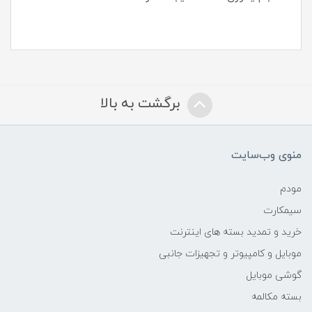
برگشت به بالا
منوی وب‌سایت
مودم
سیمکارت
خرید و تمدید بسته های اینترنت
موبایل و کامپیوتر و تجهیزات جانبی
گوشی موبایل
بسته مکالمه