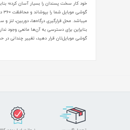
خود کار سخت پسندان را بسیار آسان کرده؛ بنابرا
میباشد.‏ محل قرارگیری درگاه‌ها، دوربین، لنز و 
بنابراین برای دسترسی به آن‌ها مانعی وجود ندارد
گوشی موبایل‌تان قرار دهید، تغییر چندانی در حج