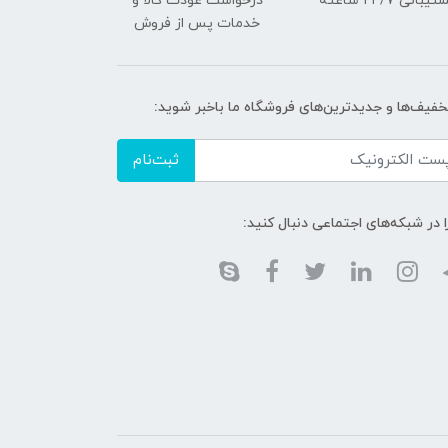
یبانی ۲۴/7 ساعته
درخواست عودت کالا و
خدمات پس از فروش
تخفیف‌ها و جدیدترین‌های فروشگاه ما باخبر شوید:
ثبت‌نام
ا در شبکه‌های اجتماعی دنبال کنید: