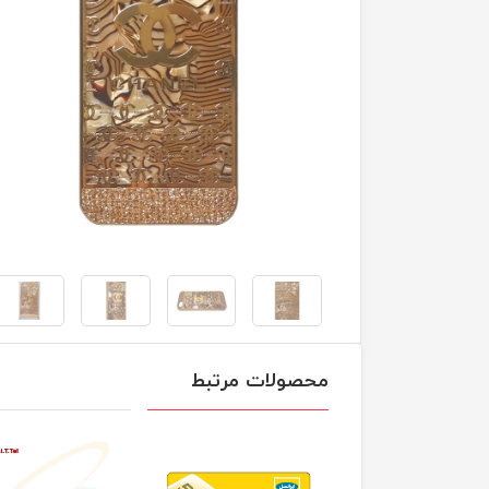
محصولات مرتبط