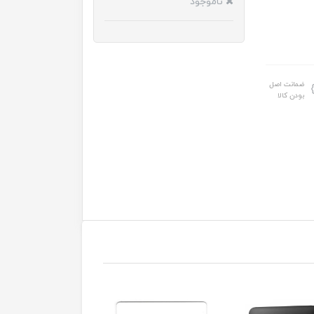
ناموجود
ضمانت اصل
بودن کالا