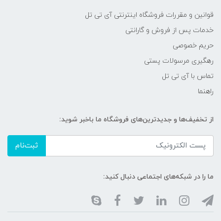
قوانین و مقررات فروشگاه اینترنتی آی تی تل
خدمات پس از فروش و گارانتی
حریم خصوصی
رهگیری مرسولات پستی
تماس با آی تی تل
راهنما
از تخفیف‌ها و جدیدترین‌های فروشگاه ما باخبر شوید:
ثبت‌نام
ما را در شبکه‌های اجتماعی دنبال کنید: