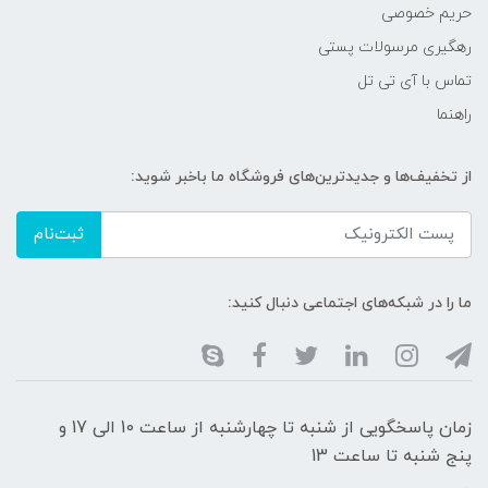
حریم خصوصی
رهگیری مرسولات پستی
تماس با آی تی تل
راهنما
از تخفیف‌ها و جدیدترین‌های فروشگاه ما باخبر شوید:
ثبت‌نام
ما را در شبکه‌های اجتماعی دنبال کنید:
زمان پاسخگویی از شنبه تا چهارشنبه از ساعت 10 الی 17 و
پنج شنبه تا ساعت 13