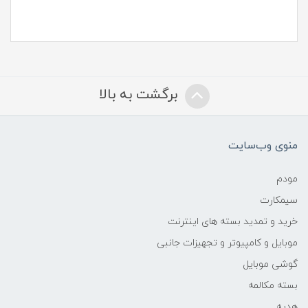
برگشت به بالا
منوی وب‌سایت
مودم
سیمکارت
خرید و تمدید بسته های اینترنت
موبایل و کامپیوتر و تجهیزات جانبی
گوشی موبایل
بسته مکالمه
هدیه