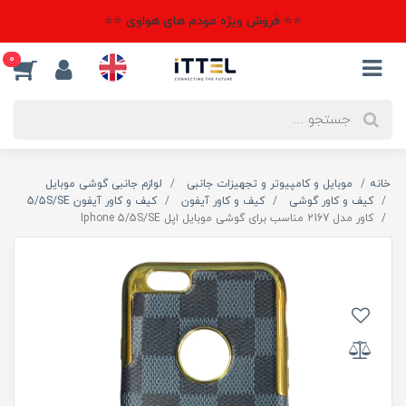
⭐⭐ فروش ویژه مودم های هواوی ⭐⭐
0
خانه
موبایل و کامپیوتر و تجهیزات جانبی
لوازم جانبی گوشی موبایل
کیف و کاور گوشی
کیف و کاور آیفون
کیف و کاور آیفون 5/5S/SE
کاور مدل 2167 مناسب برای گوشی موبایل اپل Iphone 5/5S/SE