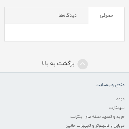
معرفی
دیدگاه‌ها
برگشت به بالا
منوی وب‌سایت
مودم
سیمکارت
خرید و تمدید بسته های اینترنت
موبایل و کامپیوتر و تجهیزات جانبی