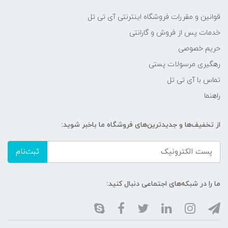
قوانین و مقررات فروشگاه اینترنتی آی تی تل
خدمات پس از فروش و گارانتی
حریم خصوصی
رهگیری مرسولات پستی
تماس با آی تی تل
راهنما
از تخفیف‌ها و جدیدترین‌های فروشگاه ما باخبر شوید:
ثبت‌نام
ما را در شبکه‌های اجتماعی دنبال کنید: