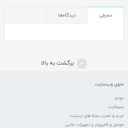
معرفی
دیدگاه‌ها
برگشت به بالا
منوی وب‌سایت
مودم
سیمکارت
خرید و تمدید بسته های اینترنت
موبایل و کامپیوتر و تجهیزات جانبی