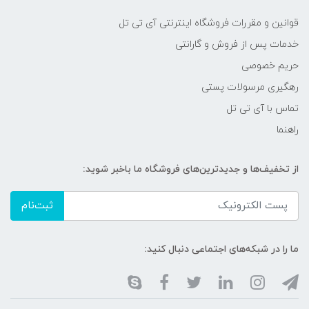
قوانین و مقررات فروشگاه اینترنتی آی تی تل
خدمات پس از فروش و گارانتی
حریم خصوصی
رهگیری مرسولات پستی
تماس با آی تی تل
راهنما
از تخفیف‌ها و جدیدترین‌های فروشگاه ما باخبر شوید:
ثبت‌نام
ما را در شبکه‌های اجتماعی دنبال کنید: