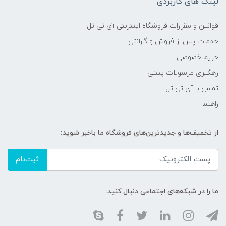
لینک های کاربردی
قوانین و مقررات فروشگاه اینترنتی آی تی تل
خدمات پس از فروش و گارانتی
حریم خصوصی
رهگیری مرسولات پستی
تماس با آی تی تل
راهنما
از تخفیف‌ها و جدیدترین‌های فروشگاه ما باخبر شوید:
ثبت‌نام
ما را در شبکه‌های اجتماعی دنبال کنید: