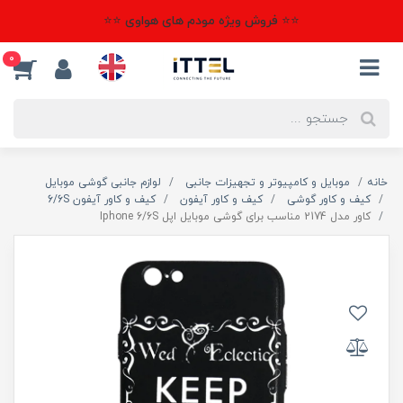
⭐⭐ فروش ویژه مودم های هواوی ⭐⭐
0
خانه
موبایل و کامپیوتر و تجهیزات جانبی
لوازم جانبی گوشی موبایل
کیف و کاور گوشی
کیف و کاور آیفون
کیف و کاور آیفون 6/6S
کاور مدل 2174 مناسب برای گوشی موبایل اپل Iphone 6/6S