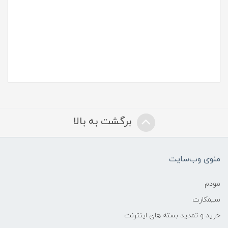
برگشت به بالا
منوی وب‌سایت
مودم
سیمکارت
خرید و تمدید بسته های اینترنت