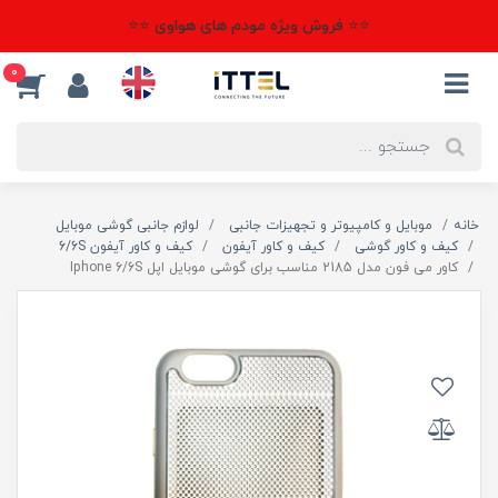
⭐⭐ فروش ویژه مودم های هواوی ⭐⭐
0
خانه
موبایل و کامپیوتر و تجهیزات جانبی
لوازم جانبی گوشی موبایل
کیف و کاور گوشی
کیف و کاور آیفون
کیف و کاور آیفون 6/6S
کاور می فون مدل 2185 مناسب برای گوشی موبایل اپل Iphone 6/6S