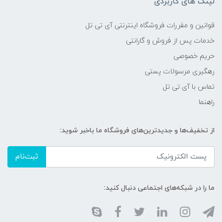
لینک های کاربردی
قوانین و مقررات فروشگاه اینترنتی آی تی تل
خدمات پس از فروش و گارانتی
حریم خصوصی
رهگیری مرسولات پستی
تماس با آی تی تل
راهنما
از تخفیف‌ها و جدیدترین‌های فروشگاه ما باخبر شوید:
ثبت‌نام
ما را در شبکه‌های اجتماعی دنبال کنید: