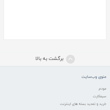
برگشت به بالا
منوی وب‌سایت
مودم
سیمکارت
خرید و تمدید بسته های اینترنت