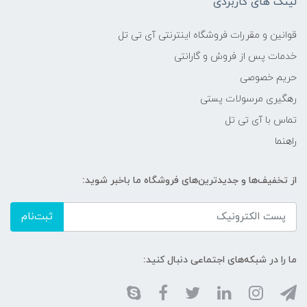
لینک های کاربردی
قوانین و مقررات فروشگاه اینترنتی آی تی تل
خدمات پس از فروش و گارانتی
حریم خصوصی
رهگیری مرسولات پستی
تماس با آی تی تل
راهنما
از تخفیف‌ها و جدیدترین‌های فروشگاه ما باخبر شوید:
ثبت‌نام
ما را در شبکه‌های اجتماعی دنبال کنید: