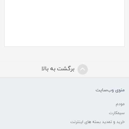
برگشت به بالا
منوی وب‌سایت
مودم
سیمکارت
خرید و تمدید بسته های اینترنت