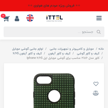
⭐⭐ فروش ویژه مودم های هواوی ⭐⭐
0
خانه
موبایل و کامپیوتر و تجهیزات جانبی
لوازم جانبی گوشی موبایل
کیف و کاور گوشی
کیف و کاور آیفون
کیف و کاور آیفون 6/6S
کاور مدل 2186 مناسب برای گوشی موبایل اپل Iphone 6/6S