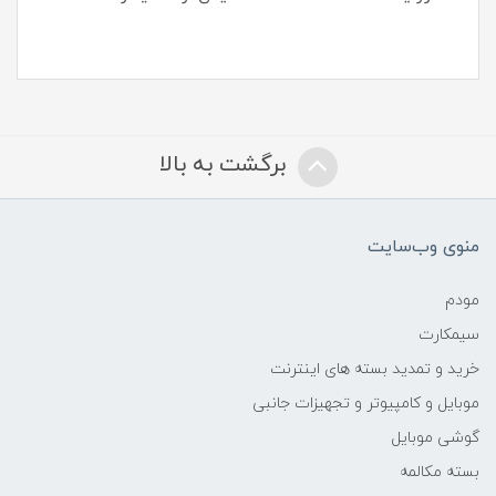
برگشت به بالا
منوی وب‌سایت
مودم
سیمکارت
خرید و تمدید بسته های اینترنت
موبایل و کامپیوتر و تجهیزات جانبی
گوشی موبایل
بسته مکالمه