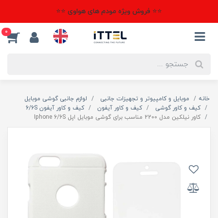
⭐⭐ فروش ویژه مودم های هواوی ⭐⭐
0
خانه
موبایل و کامپیوتر و تجهیزات جانبی
لوازم جانبی گوشی موبایل
کیف و کاور گوشی
کیف و کاور آیفون
کیف و کاور آیفون 6/6S
کاور نیلکین مدل 2200 مناسب برای گوشی موبایل اپل Iphone 6/6S