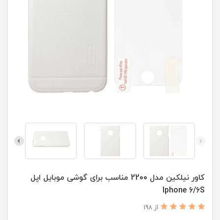
کاور نیلکین مدل 2200 مناسب برای گوشی موبایل اپل
Iphone 6/6S
از 198