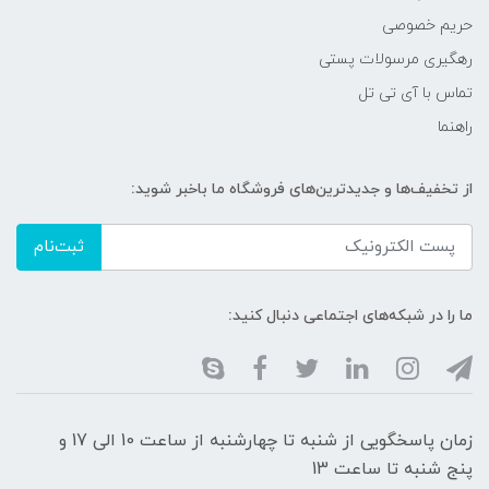
حریم خصوصی
رهگیری مرسولات پستی
تماس با آی تی تل
راهنما
از تخفیف‌ها و جدیدترین‌های فروشگاه ما باخبر شوید:
ثبت‌نام
ما را در شبکه‌های اجتماعی دنبال کنید:
زمان پاسخگویی از شنبه تا چهارشنبه از ساعت 10 الی 17 و
پنج شنبه تا ساعت 13