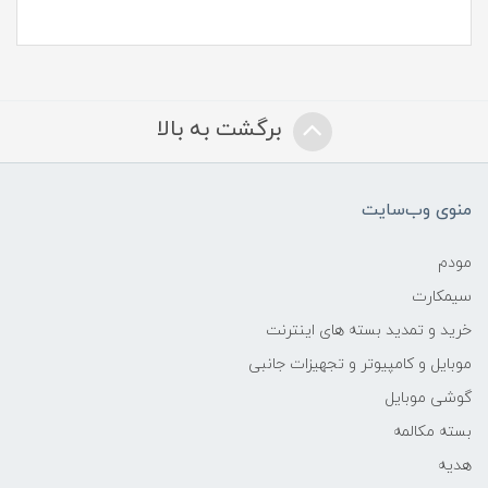
برگشت به بالا
منوی وب‌سایت
مودم
سیمکارت
خرید و تمدید بسته های اینترنت
موبایل و کامپیوتر و تجهیزات جانبی
گوشی موبایل
بسته مکالمه
هدیه