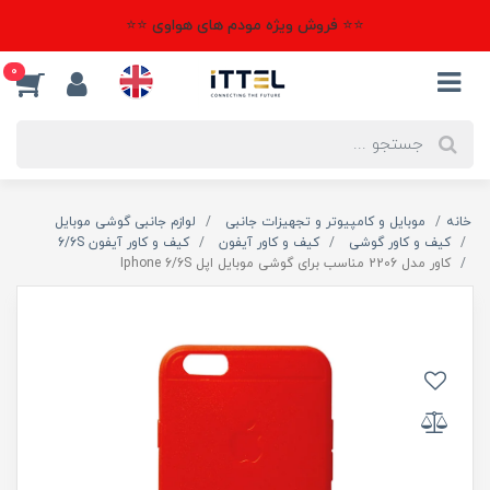
⭐⭐ فروش ویژه مودم های هواوی ⭐⭐
0
خانه
موبایل و کامپیوتر و تجهیزات جانبی
لوازم جانبی گوشی موبایل
کیف و کاور گوشی
کیف و کاور آیفون
کیف و کاور آیفون 6/6S
کاور مدل 2206 مناسب برای گوشی موبایل اپل Iphone 6/6S