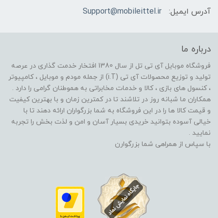
آدرس ایمیل:
Support@mobileittel.ir
درباره ما
فروشگاه موبایل آی تی تل از سال 1380 افتخار خدمت گذاری در عرصه
تولید و توزیع محصولات آی تی (i.T) از جمله مودم و موبایل ، کامپیوتر
، کنسول های بازی ، کالا و خدمات مخابراتی به هموطنان گرامی را دارد .
همکاران ما شبانه روز در تلاشند تا در کمترین زمان و با بهترین کیفیت
و قیمت کالا ها را در این فروشگاه به شما بزرگواران ارائه دهند تا با
خیالی آسوده بتوانید خریدی بسیار آسان و امن و لذت بخش را تجربه
نمایید .
با سپاس از همراهی شما بزرگوارن