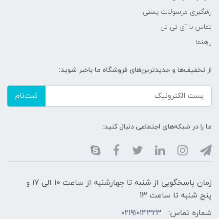
رهگیری مرسولات پستی
تماس با آی تی تل
راهنما
از تخفیف‌ها و جدیدترین‌های فروشگاه ما باخبر شوید:
ثبت‌نام
ما را در شبکه‌های اجتماعی دنبال کنید:
زمان پاسخگویی از شنبه تا چهارشنبه از ساعت 10 الی 17 و
پنج شنبه تا ساعت 13
شماره تماس:
02191014323