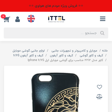
⭐⭐ فروش ویژه مودم های هواوی ⭐⭐
0
خانه
موبایل و کامپیوتر و تجهیزات جانبی
لوازم جانبی گوشی موبایل
کیف و کاور گوشی
کیف و کاور آیفون
کیف و کاور آیفون 6/6S
کاور مدل 2212 مناسب برای گوشی موبایل اپل Iphone 6/6S