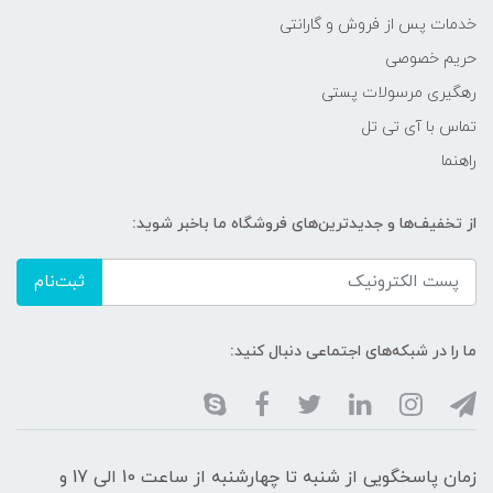
خدمات پس از فروش و گارانتی
حریم خصوصی
رهگیری مرسولات پستی
تماس با آی تی تل
راهنما
از تخفیف‌ها و جدیدترین‌های فروشگاه ما باخبر شوید:
ثبت‌نام
ما را در شبکه‌های اجتماعی دنبال کنید:
زمان پاسخگویی از شنبه تا چهارشنبه از ساعت 10 الی 17 و