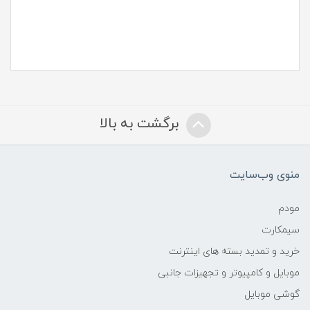
برگشت به بالا
منوی وب‌سایت
مودم
سیمکارت
خرید و تمدید بسته های اینترنت
موبایل و کامپیوتر و تجهیزات جانبی
گوشی موبایل