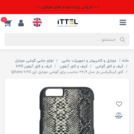
⭐⭐ فروش ویژه مودم های هواوی ⭐⭐
0
خانه
موبایل و کامپیوتر و تجهیزات جانبی
لوازم جانبی گوشی موبایل
کیف و کاور گوشی
کیف و کاور آیفون
کیف و کاور آیفون 6/6S
کاور کینگیکس بار مدل 2209 مناسب برای گوشی موبایل اپل Iphone 6/6S