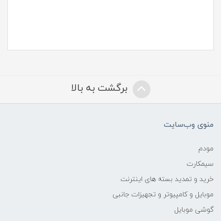
برگشت به بالا
منوی وب‌سایت
مودم
سیمکارت
خرید و تمدید بسته های اینترنت
موبایل و کامپیوتر و تجهیزات جانبی
گوشی موبایل