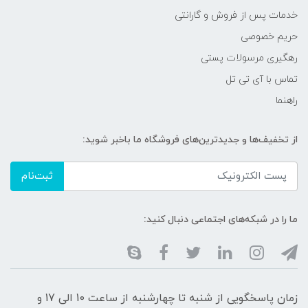
خدمات پس از فروش و گارانتی
حریم خصوصی
رهگیری مرسولات پستی
تماس با آی تی تل
راهنما
از تخفیف‌ها و جدیدترین‌های فروشگاه ما باخبر شوید:
ثبت‌نام
ما را در شبکه‌های اجتماعی دنبال کنید:
زمان پاسخگویی از شنبه تا چهارشنبه از ساعت 10 الی 17 و