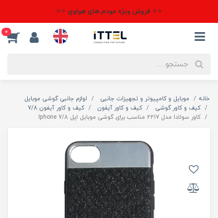
⭐⭐ فروش ویژه مودم های هواوی ⭐⭐
0
خانه
موبایل و کامپیوتر و تجهیزات جانبی
لوازم جانبی گوشی موبایل
کیف و کاور گوشی
کیف و کاور آیفون
کیف و کاور آیفون 7/8
کاور سولادا مدل 2217 مناسب برای گوشی موبایل اپل Iphone 7/8