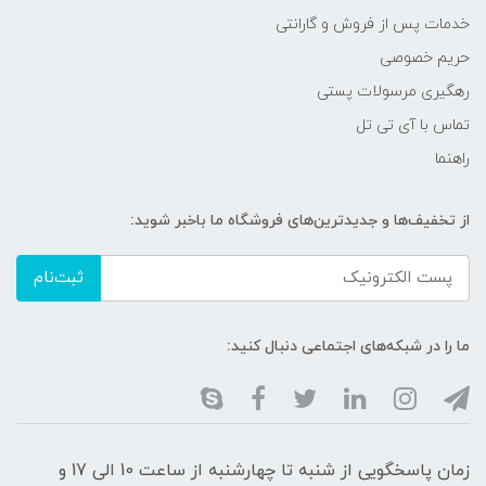
خدمات پس از فروش و گارانتی
حریم خصوصی
رهگیری مرسولات پستی
تماس با آی تی تل
راهنما
از تخفیف‌ها و جدیدترین‌های فروشگاه ما باخبر شوید:
ثبت‌نام
ما را در شبکه‌های اجتماعی دنبال کنید:
زمان پاسخگویی از شنبه تا چهارشنبه از ساعت 10 الی 17 و