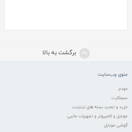
برگشت به بالا
منوی وب‌سایت
مودم
سیمکارت
خرید و تمدید بسته های اینترنت
موبایل و کامپیوتر و تجهیزات جانبی
گوشی موبایل