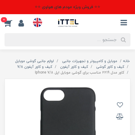
⭐⭐ فروش ویژه مودم های هواوی ⭐⭐
0
خانه
موبایل و کامپیوتر و تجهیزات جانبی
لوازم جانبی گوشی موبایل
کیف و کاور گوشی
کیف و کاور آیفون
کیف و کاور آیفون 7/8
کاور مدل 2219 مناسب برای گوشی موبایل اپل Iphone 7/8