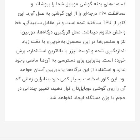
قسمت‌های بدنه گوشی موبایل شما را بپوشاند و
محافظت 360 درجه‌ای را از این گوشی به عمل آورد‏.‏ این
کاور از TPU ساخته شده است و در مقابل ساییدگی، خط
و خش مقاوم میباشد.‏ محل قرارگیری درگاه‌ها، دوربین،
لنز و سنسورها در این محصول به‌خوبی و با دقت زیاد
اندازه‌گیری شده و توسط لیزر با بالاترین استاندارد، برش
خورده است‏.‏ بنابراین برای دسترسی به آن‌ها مانعی وجود
ندارد و استفاده از این درگاه‌ها یا دوربین آسان خواهد
بود‏.‏ این کاور ضخامت بسیار کمی دارد، بنابراین زمانی که
آن را روی گوشی موبایل‌تان قرار دهید، تغییر چندانی در
حجم یا وزن دستگاه ایجاد نخواهد شد‏.