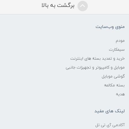
برگشت به بالا
منوی وب‌سایت
مودم
سیمکارت
خرید و تمدید بسته های اینترنت
موبایل و کامپیوتر و تجهیزات جانبی
گوشی موبایل
بسته مکالمه
هدیه
لینک های مفید
آکادمی آی تی تل