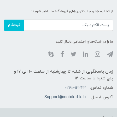
از تخفیف‌ها و جدیدترین‌های فروشگاه ما باخبر شوید:
ثبت‌نام
ما را در شبکه‌های اجتماعی دنبال کنید:
زمان پاسخگویی از شنبه تا چهارشنبه از ساعت 10 الی 17 و
پنج شنبه تا ساعت 13
شماره تماس:
02191014323
آدرس ایمیل:
Support@mobileittel.ir