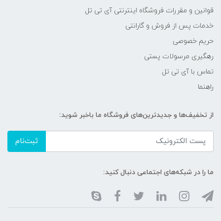
قوانین و مقررات فروشگاه اینترنتی آی تی تل
خدمات پس از فروش و گارانتی
حریم خصوصی
رهگیری مرسولات پستی
تماس با آی تی تل
راهنما
از تخفیف‌ها و جدیدترین‌های فروشگاه ما باخبر شوید:
ثبت‌نام
ما را در شبکه‌های اجتماعی دنبال کنید: