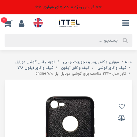
⭐⭐ فروش ویژه مودم های هواوی ⭐⭐
0
خانه
موبایل و کامپیوتر و تجهیزات جانبی
لوازم جانبی گوشی موبایل
کیف و کاور گوشی
کیف و کاور آیفون
کیف و کاور آیفون 7/8
کاور مدل 2220 مناسب برای گوشی موبایل اپل Iphone 7/8