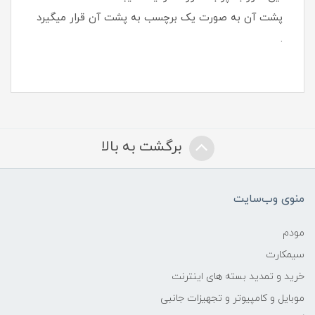
پشت آن به صورت یک برچسب به پشت آن قرار میگیرد
.
برگشت به بالا
منوی وب‌سایت
مودم
سیمکارت
خرید و تمدید بسته های اینترنت
موبایل و کامپیوتر و تجهیزات جانبی