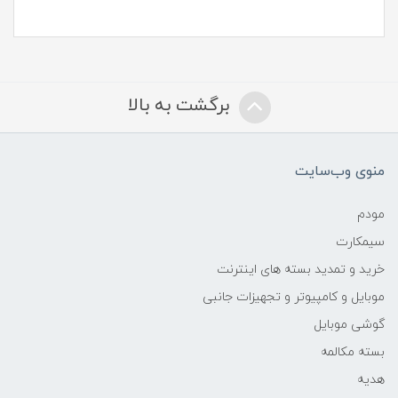
برگشت به بالا
منوی وب‌سایت
مودم
سیمکارت
خرید و تمدید بسته های اینترنت
موبایل و کامپیوتر و تجهیزات جانبی
گوشی موبایل
بسته مکالمه
هدیه