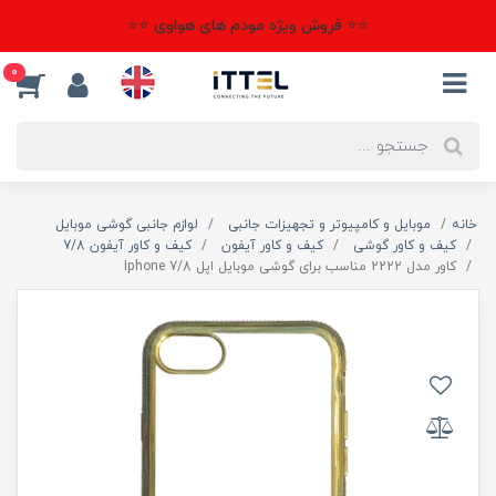
⭐⭐ فروش ویژه مودم های هواوی ⭐⭐
0
خانه
موبایل و کامپیوتر و تجهیزات جانبی
لوازم جانبی گوشی موبایل
کیف و کاور گوشی
کیف و کاور آیفون
کیف و کاور آیفون 7/8
کاور مدل 2222 مناسب برای گوشی موبایل اپل Iphone 7/8