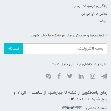
رهگیری مرسولات پستی
تماس با آی تی تل
راهنما
از تخفیف‌ها و جدیدترین‌های فروشگاه ما باخبر شوید:
ثبت‌نام
ما را در شبکه‌های اجتماعی دنبال کنید:
زمان پاسخگویی از شنبه تا چهارشنبه از ساعت 10 الی 17 و
پنج شنبه تا ساعت 13
شماره تماس:
02191014323