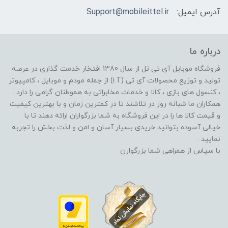
آدرس ایمیل:
Support@mobileittel.ir
درباره ما
فروشگاه موبایل آی تی تل از سال 1380 افتخار خدمت گذاری در عرصه
تولید و توزیع محصولات آی تی (i.T) از جمله مودم و موبایل ، کامپیوتر
، کنسول های بازی ، کالا و خدمات مخابراتی به هموطنان گرامی را دارد .
همکاران ما شبانه روز در تلاشند تا در کمترین زمان و با بهترین کیفیت
و قیمت کالا ها را در این فروشگاه به شما بزرگواران ارائه دهند تا با
خیالی آسوده بتوانید خریدی بسیار آسان و امن و لذت بخش را تجربه
نمایید .
با سپاس از همراهی شما بزرگوارن