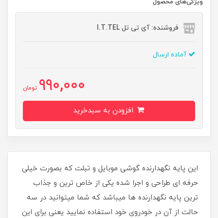
ویژگی‌های محصول
فروشنده: آی تی تل I.T.TEL
آماده ارسال
990,000
تومان
افزودن به سبدخرید
این پایه نگهدارنده گوشی موبایل و تبلت که بصورت خیلی
حرفه ای طراحی و اجرا شده یکی از خاص ترین و جذاب
ترین پایه نگهدارنده ها میباشد که شما میتوانید در سه
حالت از آن در خودروی خود استفاده نمایید یعنی برای این