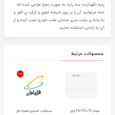
پایه نگهدارنده سه پایه به صورت مجزا طراحی شده که
شما میتوانید آن را بر روی شیشه جلوی و کرکره ی کلور و
به پایه ی پشت سری صندلی عقب خودرو نصب کرده و از
آن به راحتی استفاده نمایید .
محصولات مرتبط
مودم 4G/TD-LTE وای
سیمکارت اعتباری همراه اول
سیم کارت