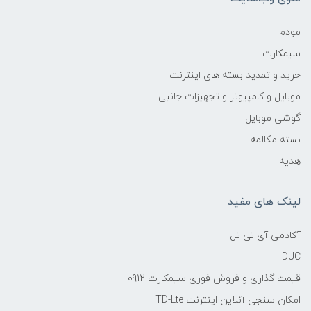
مودم
سیمکارت
خرید و تمدید بسته های اینترنت
موبایل و کامپیوتر و تجهیزات جانبی
گوشی موبایل
بسته مکالمه
هدیه
لینک های مفید
آکادمی آی تی تل
DUC
قیمت گذاری و فروش فوری سیمکارت 0912
امکان سنجی آنلاین اینترنت TD-Lte