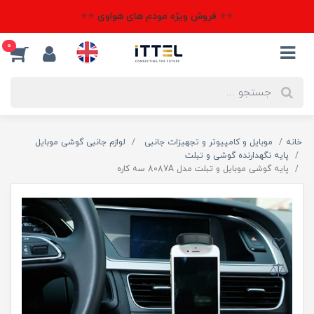
⭐⭐ فروش ویژه مودم های هواوی ⭐⭐
0
خانه
موبایل و کامپیوتر و تجهیزات جانبی
لوازم جانبی گوشی موبایل
پایه نگهدارنده گوشی و تبلت
پایه گوشی موبایل و تبلت مدل 8087A سه کاره