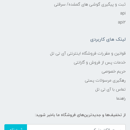
ثبت و پیگیری گوشی های گمشده/ سرقتی
api
api2
لینک های کاربردی
قوانین و مقررات فروشگاه اینترنتی آی تی تل
خدمات پس از فروش و گارانتی
حریم خصوصی
رهگیری مرسولات پستی
تماس با آی تی تل
راهنما
از تخفیف‌ها و جدیدترین‌های فروشگاه ما باخبر شوید: