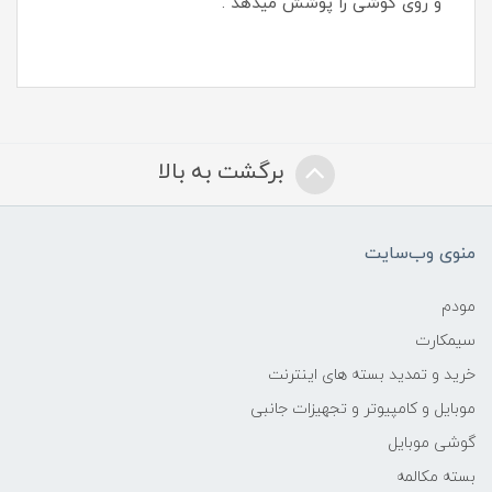
و روی گوشی را پوشش میدهد .
برگشت به بالا
منوی وب‌سایت
مودم
سیمکارت
خرید و تمدید بسته های اینترنت
موبایل و کامپیوتر و تجهیزات جانبی
گوشی موبایل
بسته مکالمه