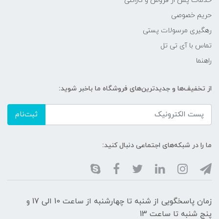
خدمات پس از فروش و گارانتی
حریم خصوصی
رهگیری مرسولات پستی
تماس با آی تی تل
راهنما
از تخفیف‌ها و جدیدترین‌های فروشگاه ما باخبر شوید:
ثبت‌نام
ما را در شبکه‌های اجتماعی دنبال کنید:
زمان پاسخگویی از شنبه تا چهارشنبه از ساعت 10 الی 17 و
پنج شنبه تا ساعت 13