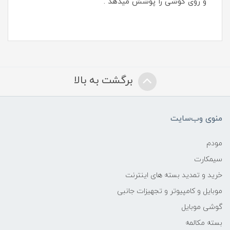
و روی گوشی را پوشش میدهد .
برگشت به بالا
منوی وب‌سایت
مودم
سیمکارت
خرید و تمدید بسته های اینترنت
موبایل و کامپیوتر و تجهیزات جانبی
گوشی موبایل
بسته مکالمه