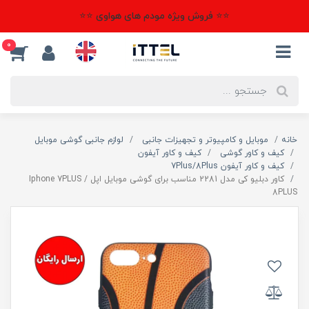
⭐⭐ فروش ویژه مودم های هواوی ⭐⭐
0
خانه
موبایل و کامپیوتر و تجهیزات جانبی
لوازم جانبی گوشی موبایل
کیف و کاور گوشی
کیف و کاور آیفون
کیف و کاور آیفون 7Plus/8Plus
کاور دبلیو کی مدل 2281 مناسب برای گوشی موبایل اپل Iphone 7PLUS /
8PLUS