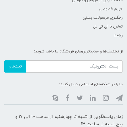
خدمات پس از فروش و گارانتی
حریم خصوصی
رهگیری مرسولات پستی
تماس با آی تی تل
راهنما
از تخفیف‌ها و جدیدترین‌های فروشگاه ما باخبر شوید:
ثبت‌نام
ما را در شبکه‌های اجتماعی دنبال کنید:
زمان پاسخگویی از شنبه تا چهارشنبه از ساعت 10 الی 17 و
پنج شنبه تا ساعت 13