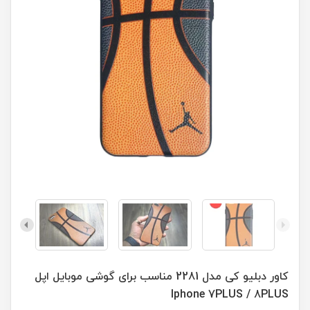
کاور دبلیو کی مدل 2281 مناسب برای گوشی موبایل اپل
Iphone 7PLUS / 8PLUS