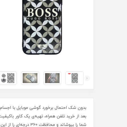
بدون شک احتمال برخورد گوشی موبایل با اجسام 
بعد از خرید تلفن همراه، تهیه‌ی یک کاور با‌کی