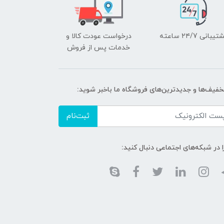
یبانی ۲۴/7 ساعته
درخواست عودت کالا و
خدمات پس از فروش
تخفیف‌ها و جدیدترین‌های فروشگاه ما باخبر شوید:
ثبت‌نام
ا در شبکه‌های اجتماعی دنبال کنید: