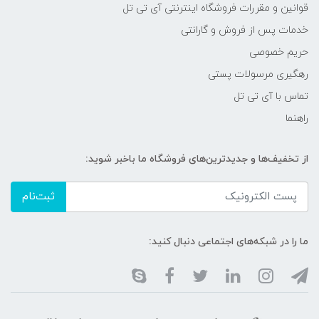
قوانین و مقررات فروشگاه اینترنتی آی تی تل
خدمات پس از فروش و گارانتی
حریم خصوصی
رهگیری مرسولات پستی
تماس با آی تی تل
راهنما
از تخفیف‌ها و جدیدترین‌های فروشگاه ما باخبر شوید:
ثبت‌نام
ما را در شبکه‌های اجتماعی دنبال کنید: