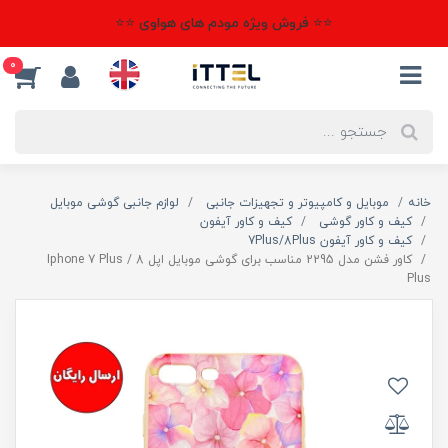
⭐⭐ فروش ویژه مودم های هواوی ⭐⭐
0
خانه
موبایل و کامپیوتر و تجهیزات جانبی
لوازم جانبی گوشی موبایل
کیف و کاور گوشی
کیف و کاور آیفون
کیف و کاور آیفون 7Plus/8Plus
کاور فشن مدل 2295 مناسب برای گوشی موبایل اپل Iphone 7 Plus / 8
Plus