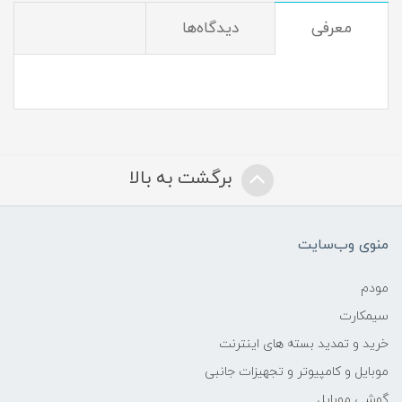
معرفی
دیدگاه‌ها
برگشت به بالا
منوی وب‌سایت
مودم
سیمکارت
خرید و تمدید بسته های اینترنت
موبایل و کامپیوتر و تجهیزات جانبی
گوشی موبایل