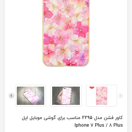
کاور فشن مدل 2295 مناسب برای گوشی موبایل اپل
Iphone 7 Plus / 8 Plus