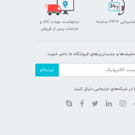
یبانی ۲۴/7 ساعته
درخواست عودت کالا و
خدمات پس از فروش
تخفیف‌ها و جدیدترین‌های فروشگاه ما باخبر شوید:
ثبت‌نام
ا در شبکه‌های اجتماعی دنبال کنید: