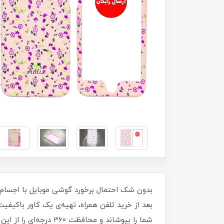
بدون شک احتمال برخورد گوشی موبایل با اجسام 
بعد از خرید تلفن همراه، تهیه‌ی یک کاور با‌کی