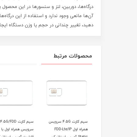
درگاه‌ها، دوربین، لنز و سنسورها در این محصول به
آن‌ها مانعی وجود ندارد و استفاده از این درگاه‌ه
دهید، تغییر چندانی در حجم یا وزن دستگاه ایجاد
محصولات مرتبط
سیم کارت 4.5G سرویس
سیم کارت 4.5G/FDD
همراه اول FDD-Lte/IP
سرویس همراه اول با
با 300 گ