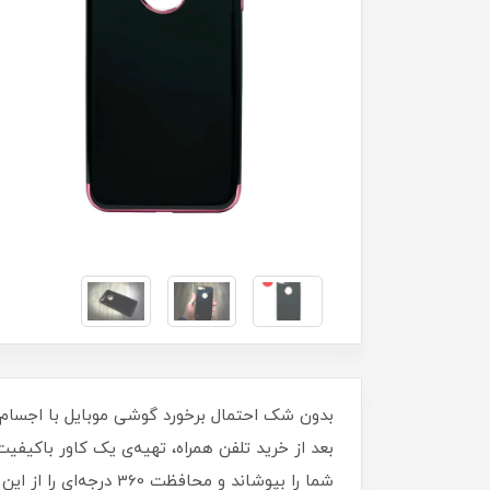
بدون شک احتمال برخورد گوشی موبایل با اجسام 
بعد از خرید تلفن همراه، تهیه‌ی یک کاور با‌کی