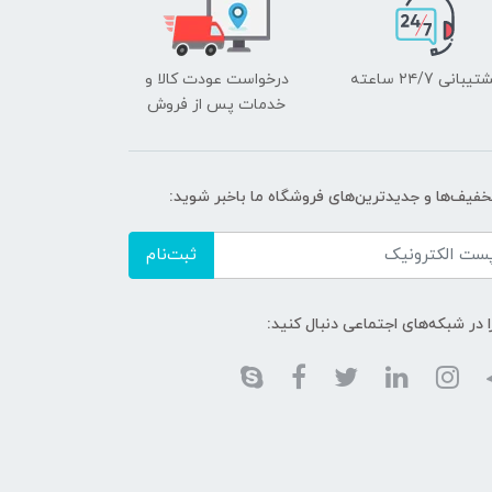
یبانی ۲۴/7 ساعته
درخواست عودت کالا و
خدمات پس از فروش
تخفیف‌ها و جدیدترین‌های فروشگاه ما باخبر شوید:
ثبت‌نام
ا در شبکه‌های اجتماعی دنبال کنید: