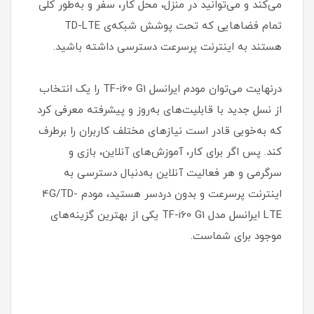
می‌کند و می‌توانید در منزل، محل کار، سفر و به‌طور کلی
تمام فضاهایی که تحت پوشش شبکه‌ی TD-LTE
هستند به اینترنت پرسرعت دسترسی داشته باشید.
درنهایت می‌توان مودم ایرانسل TF-i60 G1 را یک انتخاب
از نسل جدید با قابلیت‌های به‌روز و پیشرفته معرفی کرد
که به‌خوبی قادر است نیازهای مختلف کاربران را برطرف
کند. پس اگر برای کار، آموزش‌های آنلاین، بازی و
سرگرمی و هر فعالیت آنلاین به‌دنبال دسترسی به
اینترنت پرسرعت و بدون دردسر هستید، مودم 4G/TD-
LTE ایرانسل مدل TF-i60 G1 یکی از بهترین گزینه‌های
موجود برای شماست.