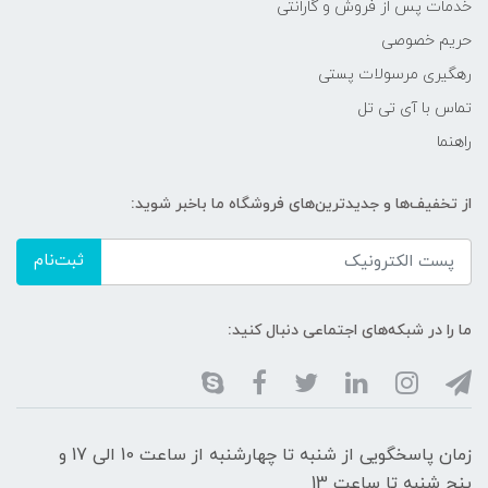
خدمات پس از فروش و گارانتی
حریم خصوصی
رهگیری مرسولات پستی
تماس با آی تی تل
راهنما
از تخفیف‌ها و جدیدترین‌های فروشگاه ما باخبر شوید:
ثبت‌نام
ما را در شبکه‌های اجتماعی دنبال کنید:
زمان پاسخگویی از شنبه تا چهارشنبه از ساعت 10 الی 17 و
پنج شنبه تا ساعت 13