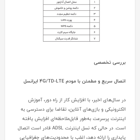
بررسی تخصصی
اتصال سریع و مطمئن با مودم 4G/TD-LTE ایرانسل
در سال‌های اخیر، با افزایش کار از راه دور، آموزش
الکترونیکی و بازی‌های آنلاین، تقاضا برای دسترسی به
اینترنت پرسرعت به‌طور قابل‌ملاحظه‌ای افزایش یافته
است. در حالی که نسل اینترنت ADSL قادر است اتصال
پایداری را ارائه دهد، اغلب با محدودیت‌های جغرافیایی