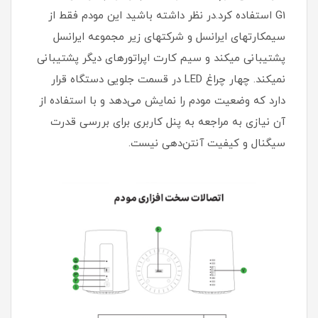
G1 استفاده کرد.در نظر داشته باشید این مودم فقط از
سیمکارتهای ایرانسل و شرکتهای زیر مجموعه ایرانسل
پشتیبانی میکند و سیم کارت اپراتورهای دیگر پشتیبانی
نمیکند. چهار چراغ LED در قسمت جلویی دستگاه قرار
دارد که وضعیت مودم را نمایش می‌دهد و با استفاده از
آن‌ نیازی به مراجعه به پنل کاربری برای بررسی قدرت
سیگنال و کیفیت آنتن‌دهی نیست.