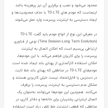
محدود می‌شود و نصب و برقراری آن نیز پرهزینه باشد.
اینجاست که مودم های TD-LTE با حذف محدودیت‌ها و
ایجاد دسترسی به اینترنت پرسرعت وارد عمل می‌شوند.
در معرفی این نوع از انواع مودم باید گفت TD-LTE
(Time Division-Long Term Evolution) نوعی از فناوری
ارتباطی بی‌سیم است که امکان اتصال به اینترنت
پرسرعت را برای کاربران فراهم می‌کند. با این مودم‌ها،
امکان استفاده کارآمدتری از پهنای باند ایجاد شده است.
مودم‌های TD-LTE در مناطقی که پهنای باند خط ثابت
در دسترس یا قابل‌اعتماد نیست خیلی کاربردی هستند و
مشکل عدم دسترسی به اینترنت پرسرعت را برطرف
می‌کنند. هم‌چنین این مودم‌ها می‌توانند به‌عنوان یک
اتصال اینترنتی پشتیبان برای خانه‌ها و دفاتر کاری، در
مناطقی که قطعی اینترنت خط تلفن زیاد است استفاده