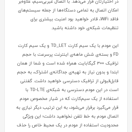
در اختیارتان قرار می‌دهد. با اتصال غیربی‌سیم، علاوه‌بر
امکان اتصال به تمامی دستگاه‌ها از جمله سیستم‌های
فاقد WiFi، قادر خواهید بود امنیت بیشتری برای
تنظیمات شبکه‌ی خود داشته باشید.
این مودم با یک سیم کارت TD_LET و یک سیم کارت
FD و بسته‌ی شش ماهه‌ی اینترنت پرسرعت با حجم
ترافیک 300 گیگابایت همراه شده است و شما از همان
ابتدا و بدون نیاز به تهیه‌ی جداگانه‌ی اشتراک، به حجم
قابل‌قبولی از ترافیک دسترسی خواهید داشت. گفتنی
است در این مودم دسترسی به شبکه‌ی TD-LTE با
استفاده از یک سیم‌کارت که در شیار مخصوص مودم
قرار می‌گیرد برقرار می‌شود، به این ترتیب دیگر نیازی به
اتصال مودم به خط تلفن نخواهید داشت؛ این ویژگی
محدودیت استفاده از مودم در یک محیط خاص را حذف