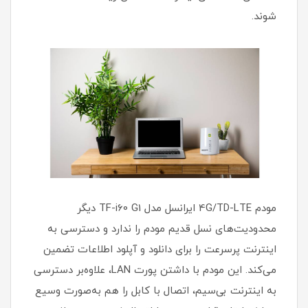
شوند.
مودم 4G/TD-LTE ایرانسل مدل TF-i60 G1 دیگر
محدودیت‌های نسل قدیم مودم را ندارد و دسترسی به
اینترنت پرسرعت را برای دانلود و آپلود اطلاعات تضمین
می‌کند. این مودم با داشتن پورت‌ LAN، علاوه‌بر دسترسی
به اینترنت بی‌سیم، اتصال با کابل را هم به‌صورت وسیع