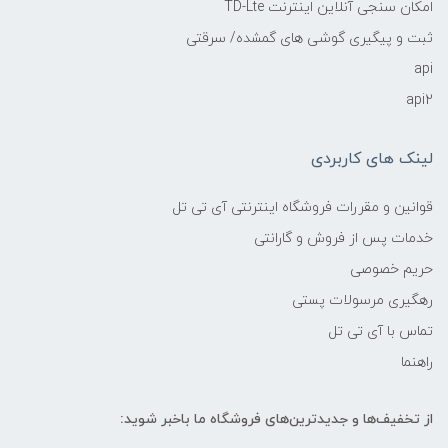
امکان سنجی آنلاین اینترنت TD-Lte
ثبت و پیگیری گوشی های گمشده/ سرقتی
api
api2
لینک های کاربردی
قوانین و مقررات فروشگاه اینترنتی آی تی تل
خدمات پس از فروش و گارانتی
حریم خصوصی
رهگیری مرسولات پستی
تماس با آی تی تل
راهنما
از تخفیف‌ها و جدیدترین‌های فروشگاه ما باخبر شوید: