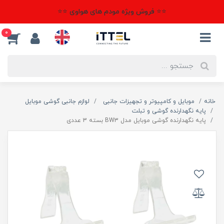
⭐⭐ فروش ویژه مودم های هواوی ⭐⭐
0
خانه
موبایل و کامپیوتر و تجهیزات جانبی
لوازم جانبی گوشی موبایل
پایه نگهدارنده گوشی و تبلت
پایه نگهدارنده گوشی موبایل مدل BW3 بسته 3 عددی