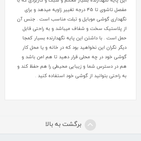
این پایه نگهدارنده بسیار محکم و سبک و کاربردی که با
مفصل تاشوی تا 45 درجه تغییر زاویه میدهد و برای
نگهداری گوشی موبایل و تبلت مناسب است . جنس آن
از پلاستیک سخت و شفاف میباشد و به راحتی قابل
حمل است . با داشتن این پایه نگهدارنده بسیار کمجا
دیگر نگران این نخواهید بود که در خانه و یا محل کار
گوشی خود در چه محلی قرار دهید تا هم امن باشد و
هم در دسترس شما و زیبایی محیطی را هم حفظ کند و
به راحتی بتوانید از گوشی خود استفاده کنید .
برگشت به بالا