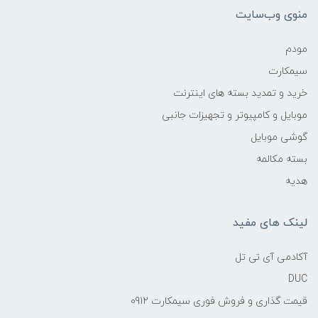
منوی وب‌سایت
مودم
سیمکارت
خرید و تمدید بسته های اینترنت
موبایل و کامپیوتر و تجهیزات جانبی
گوشی موبایل
بسته مکالمه
هدیه
لینک های مفید
آکادمی آی تی تل
DUC
قیمت گذاری و فروش فوری سیمکارت 0912