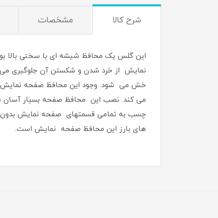
شرح کالا
مشخصات
این گلس یک محافظ شیشه ای با سختی بالا بو
نمایش از خرد شدن و شکستن آن جلوگیری می کن
می کند. نصب این محافظ صفحه بسیار آسان بود
چسب به تمامی قسمتهای صفحه نمایش بدون ایجا
های بارز این محافظ صفحه نمایش است.