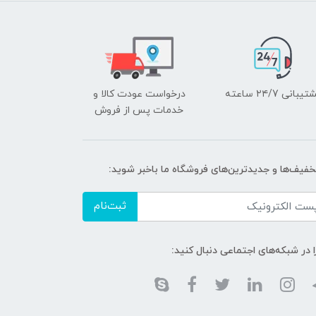
یبانی ۲۴/7 ساعته
درخواست عودت کالا و
خدمات پس از فروش
تخفیف‌ها و جدیدترین‌های فروشگاه ما باخبر شوید:
ثبت‌نام
ا در شبکه‌های اجتماعی دنبال کنید: