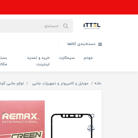
دسته‌بندی کالاها
مودم
سیمکارت
خرید و تمدید
بست
اینترنت
مکال
خانه
موبایل و کامپیوتر و تجهیزات جانبی
لوازم جانبی گو