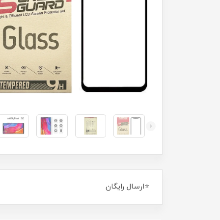
⭐ارسال رایگان