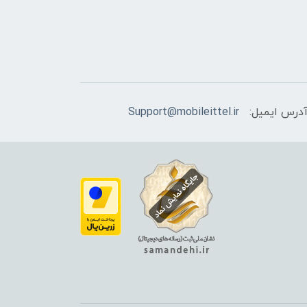
درس ایمیل:
Support@mobileittel.ir