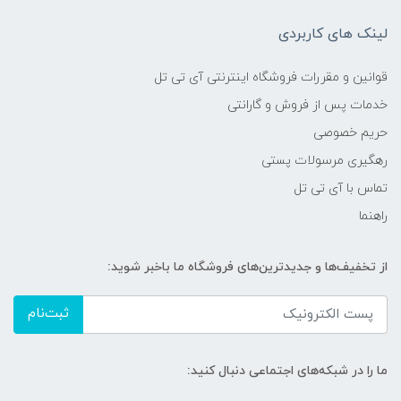
لینک های کاربردی
قوانین و مقررات فروشگاه اینترنتی آی تی تل
خدمات پس از فروش و گارانتی
حریم خصوصی
رهگیری مرسولات پستی
تماس با آی تی تل
راهنما
از تخفیف‌ها و جدیدترین‌های فروشگاه ما باخبر شوید:
ثبت‌نام
ما را در شبکه‌های اجتماعی دنبال کنید: