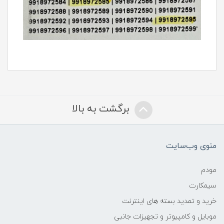
برگشت به بالا
منوی وب‌سایت
مودم
سیمکارت
خرید و تمدید بسته های اینترنت
موبایل و کامپیوتر و تجهیزات جانبی