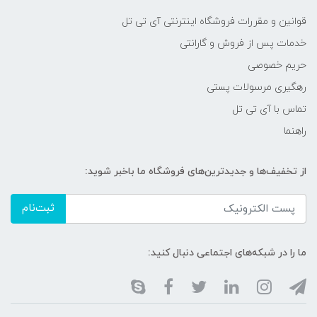
قوانین و مقررات فروشگاه اینترنتی آی تی تل
خدمات پس از فروش و گارانتی
حریم خصوصی
رهگیری مرسولات پستی
تماس با آی تی تل
راهنما
از تخفیف‌ها و جدیدترین‌های فروشگاه ما باخبر شوید:
ثبت‌نام
ما را در شبکه‌های اجتماعی دنبال کنید: