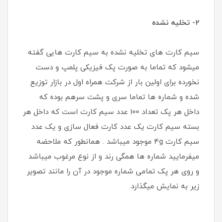
2- تخلیه نشده
سیم کارت های تخلیه نشده به سیم کارت هایی گفته
میشود که تماما به صورت پک فیزیکی پلمپ و دست
نخورده برای اولین بار از شرکت همراه اول در بازار توزیع
شده و شماره ها تماما سری و پشت سرهم بوده که
داخل هر پک تعداد 100 عدد سیم کارت است که داخل هر
بسته سیم کارت یک عدد کارت فعال سازی و یک عدد
سیم کارت 4g موجود میباشد . همانطور که ملاحضه
میفرمایید شماره ها همگی رند و از نوع مرغوب میباشد
و روی هر پک تمامی شماره موجود در آن را مانند تصویر
زیر به نمایش میگذارد.