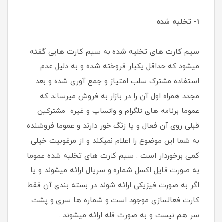
1- تخلیه شده
سیم کارت های تخلیه شده به سیم کارت هایی گفته
میشود که حداقل یکبار فروخته شده و به دلیل عدم
استفاده مشترک سلب امتیاز و جمع آوری شده و بعد
مجدد همراه اول آن را در بازار به فروش میرساند که
عموما برنامه های تلگرام و واتساپ و غیره مشترکین
قبلی روی آن فعال و یا زنگ خور دارند و عموما فروشنده
به شما این موضوع را اعلام نمیکند و از مرغوبیت خیلی
کمی برخوردار است . سیم کارت های تخلیه شده عموما
به صورت فایل اکسل شماره و سریال ارائه میشوند و یا
اگر به صورت فیزیکی ارائه شوند در بسته بندی آن فقط
کارت فعالسازی موجود است و شماره ها سری و پشت
سر هم نیست و به صورت فله ارائه میشوند .