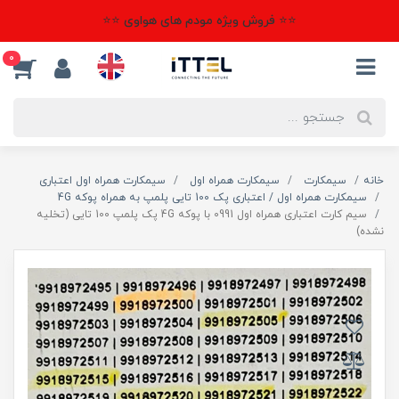
⭐⭐ فروش ویژه مودم های هواوی ⭐⭐
0
خانه
سیمکارت
سیمکارت همراه اول
سیمکارت همراه اول اعتباری
سیمکارت همراه اول / اعتباری پک 100 تایی پلمپ به همراه پوکه 4G
سیم کارت اعتباری همراه اول 0991 با پوکه 4G پک پلمپ 100 تایی (تخلیه
نشده)