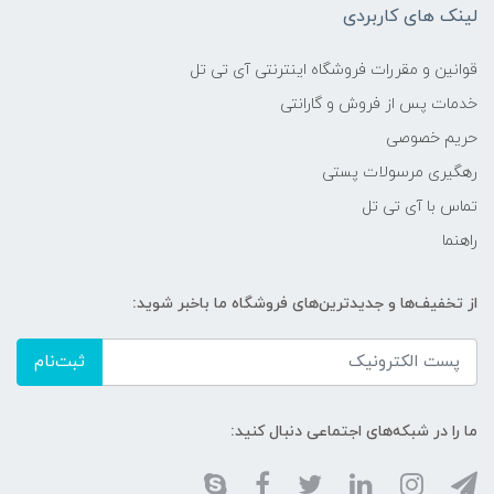
لینک های کاربردی
قوانین و مقررات فروشگاه اینترنتی آی تی تل
خدمات پس از فروش و گارانتی
حریم خصوصی
رهگیری مرسولات پستی
تماس با آی تی تل
راهنما
از تخفیف‌ها و جدیدترین‌های فروشگاه ما باخبر شوید:
ثبت‌نام
ما را در شبکه‌های اجتماعی دنبال کنید: