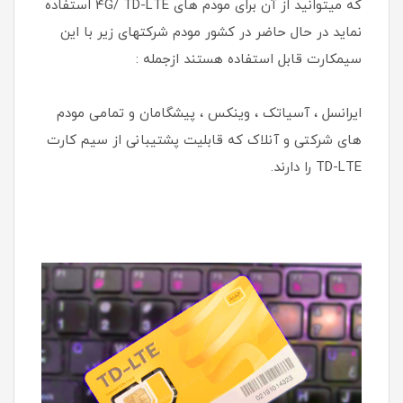
که میتوانید از آن برای مودم های 4G/ TD-LTE استفاده
نماید در حال حاضر در کشور مودم شرکتهای زیر با این
سیمکارت قابل استفاده هستند ازجمله :
ایرانسل ، آسیاتک ، وینکس ، پیشگامان و تمامی مودم
های شرکتی و آنلاک که قابلیت پشتیبانی از سیم کارت
TD-LTE را دارند.