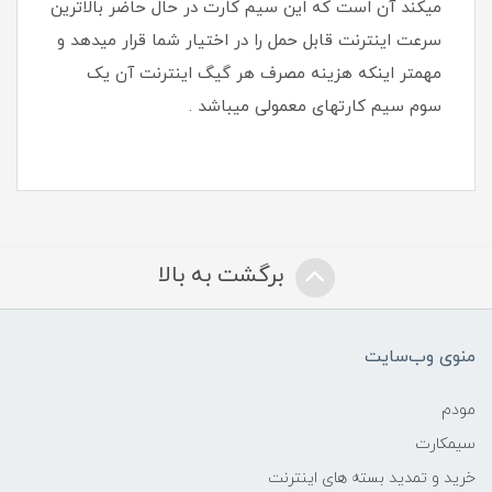
میکند آن است که این سیم کارت در حال حاضر بالاترین
سرعت اینترنت قابل حمل را در اختیار شما قرار میدهد و
مهمتر اینکه هزینه مصرف هر گیگ اینترنت آن یک
سوم سیم کارتهای معمولی میباشد .
برگشت به بالا
منوی وب‌سایت
مودم
سیمکارت
خرید و تمدید بسته های اینترنت