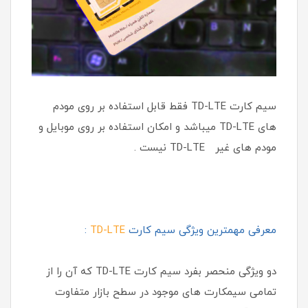
سیم کارت TD-LTE فقط قابل استفاده بر روی مودم
های TD-LTE میباشد و امکان استفاده بر روی موبایل و
مودم های غیر TD-LTE نیست .
معرفی مهمترین ویژگی سیم کارت
TD-LTE
:
دو ویژگی منحصر بفرد سیم کارت TD-LTE که آن را از
تمامی سیمکارت های موجود در سطح بازار متفاوت