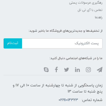
رهگیری مرسولات پستی
تماس با آی تی تل
راهنما
از تخفیف‌ها و جدیدترین‌های فروشگاه ما باخبر شوید:
ثبت‌نام
ما را در شبکه‌های اجتماعی دنبال کنید:
زمان پاسخگویی از شنبه تا چهارشنبه از ساعت 10 الی 17 و
پنج شنبه تا ساعت 13
شماره تماس:
02191014323