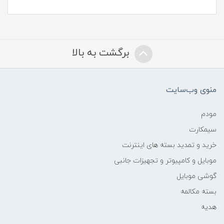
برگشت به بالا
منوی وب‌سایت
مودم
سیمکارت
خرید و تمدید بسته های اینترنت
موبایل و کامپیوتر و تجهیزات جانبی
گوشی موبایل
بسته مکالمه
هدیه