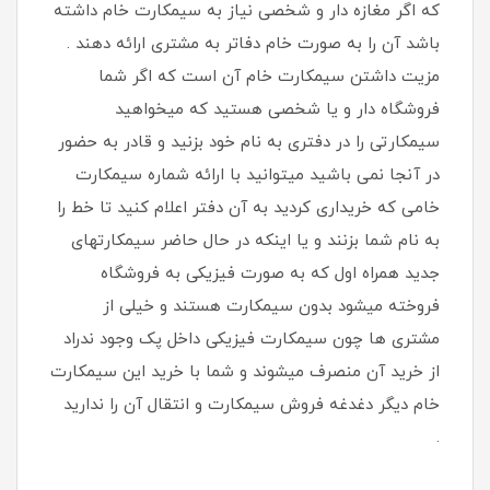
که اگر مغازه دار و شخصی نیاز به سیمکارت خام داشته
باشد آن را به صورت خام دفاتر به مشتری ارائه دهند .
مزیت داشتن سیمکارت خام آن است که اگر شما
فروشگاه دار و یا شخصی هستید که میخواهید
سیمکارتی را در دفتری به نام خود بزنید و قادر به حضور
در آنجا نمی باشید میتوانید با ارائه شماره سیمکارت
خامی که خریداری کردید به آن دفتر اعلام کنید تا خط را
به نام شما بزنند و یا اینکه در حال حاضر سیمکارتهای
جدید همراه اول که به صورت فیزیکی به فروشگاه
فروخته میشود بدون سیمکارت هستند و خیلی از
مشتری ها چون سیمکارت فیزیکی داخل پک وجود ندراد
از خرید آن منصرف میشوند و شما با خرید این سیمکارت
خام دیگر دغدغه فروش سیمکارت و انتقال آن را ندارید
.