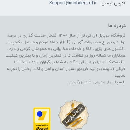
آدرس ایمیل:
Support@mobileittel.ir
درباره ما
فروشگاه موبایل آی تی تل از سال 1380 افتخار خدمت گذاری در عرصه
تولید و توزیع محصولات آی تی (i.T) از جمله مودم و موبایل ، کامپیوتر
، کنسول های بازی ، کالا و خدمات مخابراتی به هموطنان گرامی را دارد .
همکاران ما شبانه روز در تلاشند تا در کمترین زمان و با بهترین کیفیت
و قیمت کالا ها را در این فروشگاه به شما بزرگواران ارائه دهند تا با
خیالی آسوده بتوانید خریدی بسیار آسان و امن و لذت بخش را تجربه
نمایید .
با سپاس از همراهی شما بزرگوارن