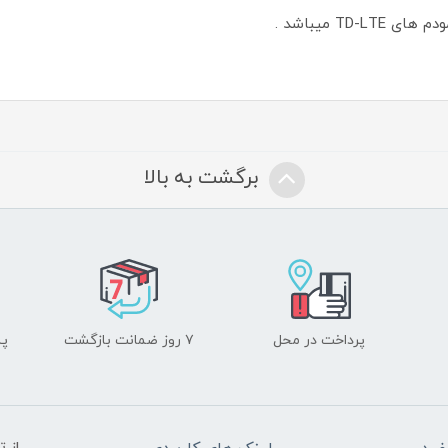
برگشت به بالا
پرداخت در محل
۷ روز ضمانت بازگشت
پشت
از 