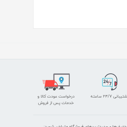
یبانی ۲۴/7 ساعته
درخواست عودت کالا و
خدمات پس از فروش
تخفیف‌ها و جدیدترین‌های فروشگاه ما باخبر شوید: