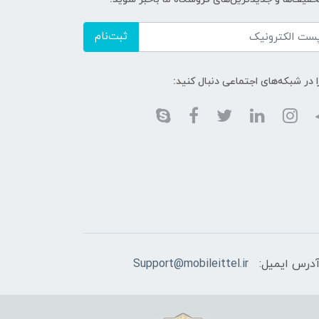
ثبت‌نام
ا در شبکه‌های اجتماعی دنبال کنید:
درس ایمیل:
Support@mobileittel.ir