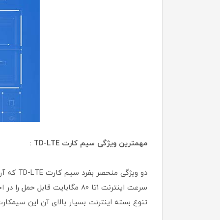
مهمترین ویژگی سیم کارت TD-LTE :
دو ویژگ
تنوع بسته اینترنت بسیار بالای آن این سیمکارت