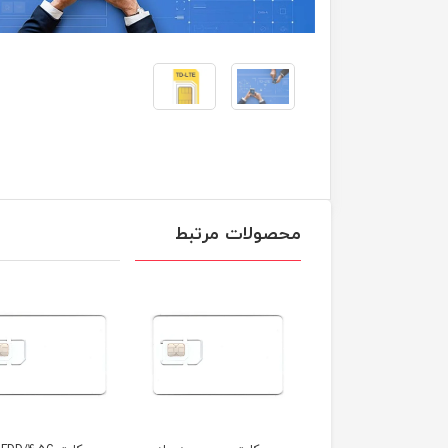
محصولات مرتبط