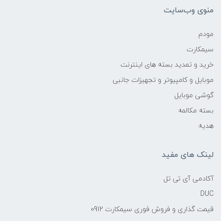
منوی وب‌سایت
مودم
سیمکارت
خرید و تمدید بسته های اینترنت
موبایل و کامپیوتر و تجهیزات جانبی
گوشی موبایل
بسته مکالمه
هدیه
لینک های مفید
آکادمی آی تی تل
DUC
قیمت گذاری و فروش فوری سیمکارت 0912