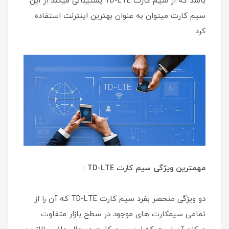
باشد که از سیم کارت TD-LTE پشتیبانی میکند از این
سیم کارت میتوان به عنوان بهترین اینترنت استفاده
کرد .
مهمترین ویژگی سیم کارت TD-LTE :
دو ویژگی منحصر بفرد سیم کارت TD-LTE که آن را از
تمامی سیمکارت های موجود در سطح بازار متفاوت