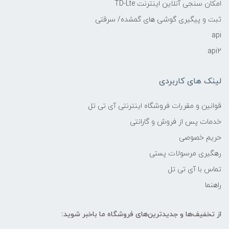
امکان سنجی آنلاین اینترنت TD-Lte
ثبت و پیگیری گوشی های گمشده/ سرقتی
api
api2
لینک های کاربردی
قوانین و مقررات فروشگاه اینترنتی آی تی تل
خدمات پس از فروش و گارانتی
حریم خصوصی
رهگیری مرسولات پستی
تماس با آی تی تل
راهنما
از تخفیف‌ها و جدیدترین‌های فروشگاه ما باخبر شوید: